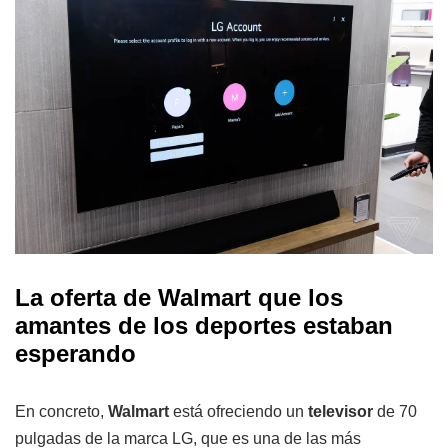
La oferta de Walmart que los
amantes de los deportes estaban
esperando
En concreto,
Walmart
está ofreciendo un
televisor
de 70
pulgadas de la marca LG, que es una de las más