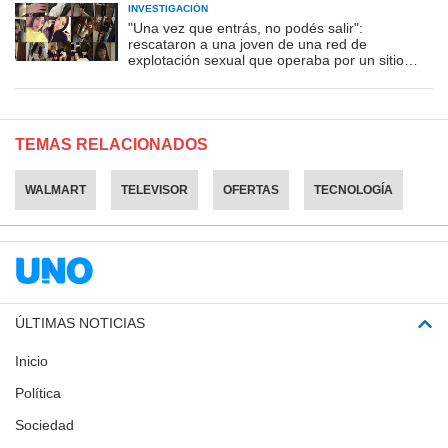
INVESTIGACIÓN
"Una vez que entrás, no podés salir":
rescataron a una joven de una red de
explotación sexual que operaba por un sitio
porno
TEMAS RELACIONADOS
WALMART
TELEVISOR
OFERTAS
TECNOLOGÍA
ÚLTIMAS NOTICIAS
Inicio
Política
Sociedad