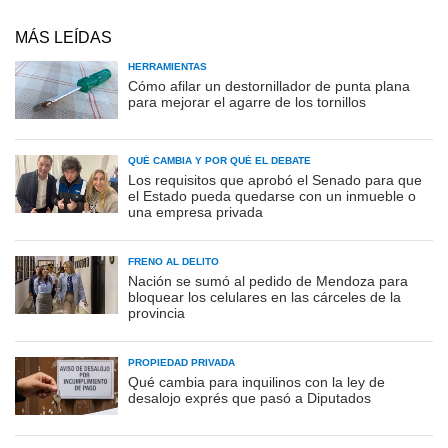
MÁS LEÍDAS
HERRAMIENTAS
Cómo afilar un destornillador de punta plana
para mejorar el agarre de los tornillos
QUÉ CAMBIA Y POR QUÉ EL DEBATE
Los requisitos que aprobó el Senado para que
el Estado pueda quedarse con un inmueble o
una empresa privada
FRENO AL DELITO
Nación se sumó al pedido de Mendoza para
bloquear los celulares en las cárceles de la
provincia
PROPIEDAD PRIVADA
Qué cambia para inquilinos con la ley de
desalojo exprés que pasó a Diputados