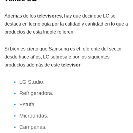
Además de los
televisores
, hay que decir que LG se
destaca en tecnología por la calidad y cantidad en lo que a
productos de esta índole refieren.
Si bien es cierto que Samsung es el referente del sector
desde hace años, LG sobresale por los siguientes
productos además de este
televisor
:
LG Studio.
Refrigeradora.
Estufa.
Microondas.
Campanas.