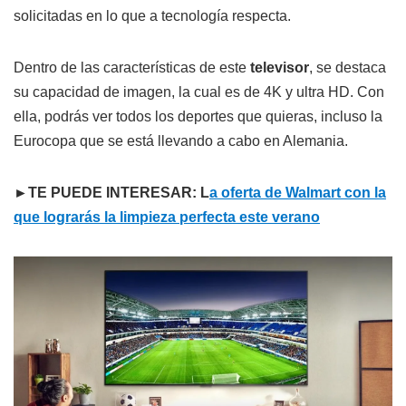
solicitadas en lo que a tecnología respecta.
Dentro de las características de este
televisor
, se destaca
su capacidad de imagen, la cual es de 4K y ultra HD. Con
ella, podrás ver todos los deportes que quieras, incluso la
Eurocopa que se está llevando a cabo en Alemania.
►TE PUEDE INTERESAR: L
a oferta de Walmart con la
que lograrás la limpieza perfecta este verano