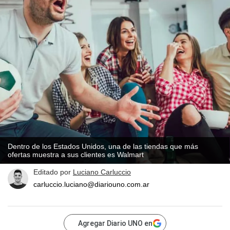
Dentro de los Estados Unidos, una de las tiendas que más
ofertas muestra a sus clientes es Walmart
Editado por
Luciano Carluccio
carluccio.luciano@diariouno.com.ar
Agregar Diario UNO en