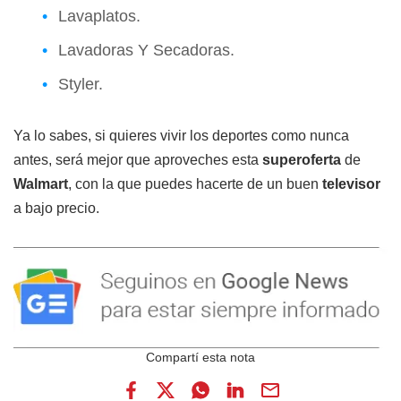
Lavaplatos.
Lavadoras Y Secadoras.
Styler.
Ya lo sabes, si quieres vivir los deportes como nunca
antes, será mejor que aproveches esta
superoferta
de
Walmart
, con la que puedes hacerte de un buen
televisor
a bajo precio.