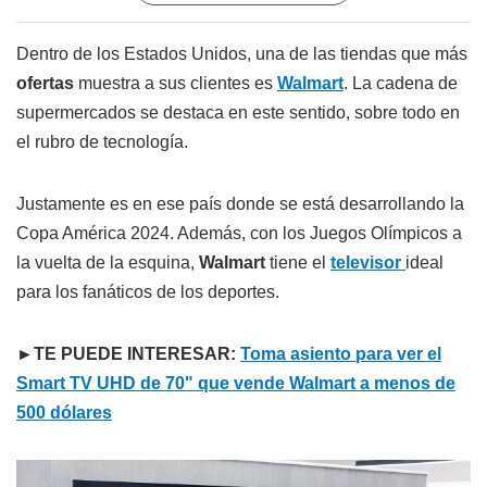
Dentro de los Estados Unidos, una de las tiendas que más
ofertas
muestra a sus clientes es
Walmart
. La cadena de
supermercados se destaca en este sentido, sobre todo en
el rubro de tecnología.
Justamente es en ese país donde se está desarrollando la
Copa América 2024. Además, con los Juegos Olímpicos a
la vuelta de la esquina,
Walmart
tiene el
televisor
ideal
para los fanáticos de los deportes.
►TE PUEDE INTERESAR:
Toma asiento para ver el
Smart TV UHD de 70" que vende Walmart a menos de
500 dólares