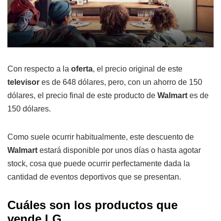
Con respecto a la
oferta
, el precio original de este
televisor
es de 648 dólares, pero, con un ahorro de 150
dólares, el precio final de este producto de
Walmart
es de
150 dólares.
Como suele ocurrir habitualmente, este descuento de
Walmart
estará disponible por unos días o hasta agotar
stock, cosa que puede ocurrir perfectamente dada la
cantidad de eventos deportivos que se presentan.
Cuáles son los productos que
vende LG