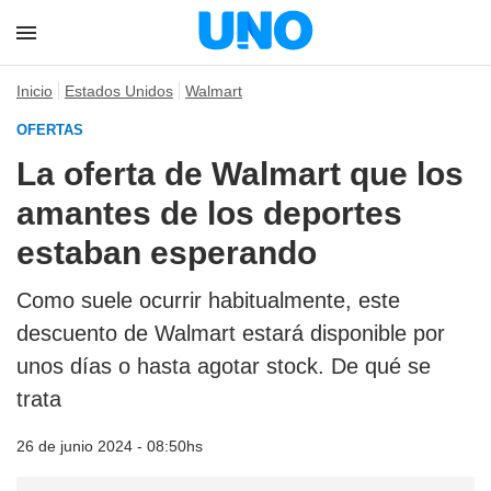
Inicio
Estados Unidos
Walmart
OFERTAS
La oferta de Walmart que los
amantes de los deportes
estaban esperando
Como suele ocurrir habitualmente, este
descuento de Walmart estará disponible por
unos días o hasta agotar stock. De qué se
trata
26 de junio 2024 - 08:50hs