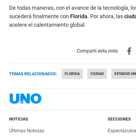
De todas maneras, con el avance de la tecnología, l
sucederá finalmente con
Florida
. Por ahora, las
ciud
acelere el calentamiento global.
TEMAS RELACIONADOS:
FLORIDA
CIUDAD
ESTADOS UN
NOTICIAS
SECCIONES
Últimas Noticias
Espectáculo