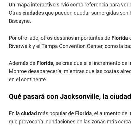
Un mapa interactivo sirvió como referencia para ver
Otras
ciudades
que pueden quedar sumergidas son Hia
Biscayne.
Por otro lado, otros destinos importantes de
Florida
Riverwalk y el Tampa Convention Center, como la ba
Además de
Florida
, se cree que si el incremento del
Monroe desaparecería, mientras que las costas alre
en el continente.
Qué pasará con Jacksonville, la ciuda
En la
ciudad
más popular de
Florida
, el aumento del 
que provocaría inundaciones en las zonas más cercan