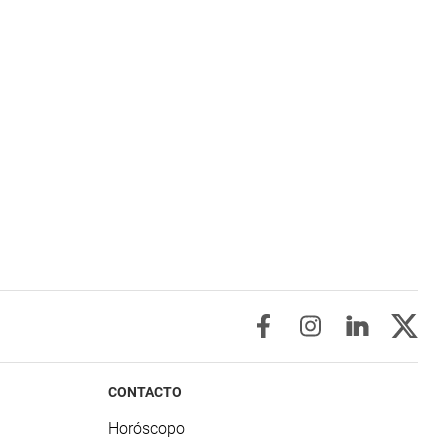
CONTACTO
Horóscopo