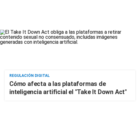
REGULACIÓN DIGITAL
Cómo afecta a las plataformas de
inteligencia artificial el "Take It Down Act"