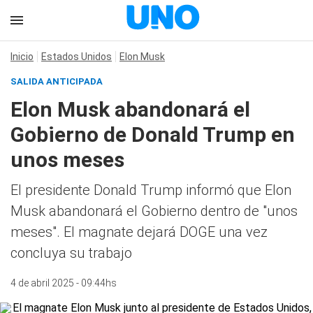
Inicio
Estados Unidos
Elon Musk
SALIDA ANTICIPADA
Elon Musk abandonará el
Gobierno de Donald Trump en
unos meses
El presidente Donald Trump informó que Elon
Musk abandonará el Gobierno dentro de "unos
meses". El magnate dejará DOGE una vez
concluya su trabajo
4 de abril 2025 - 09:44hs