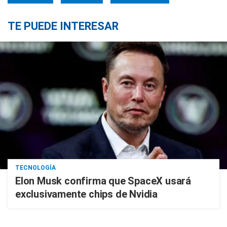
TE PUEDE INTERESAR
TECNOLOGÍA
Elon Musk confirma que SpaceX usará
exclusivamente chips de Nvidia