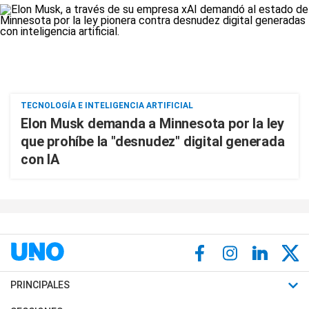
TECNOLOGÍA E INTELIGENCIA ARTIFICIAL
Elon Musk demanda a Minnesota por la ley
que prohíbe la "desnudez" digital generada
con IA
PRINCIPALES