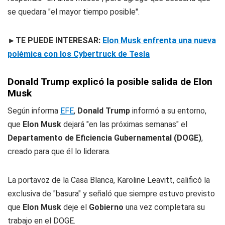
se quedara "el mayor tiempo posible".
►TE PUEDE INTERESAR:
Elon Musk enfrenta una nueva
polémica con los Cybertruck de Tesla
Donald Trump explicó la posible salida de Elon
Musk
Según informa
EFE
,
Donald Trump
informó a su entorno,
que
Elon Musk
dejará "en las próximas semanas" el
Departamento de Eficiencia Gubernamental (DOGE)
,
creado para que él lo liderara.
La portavoz de la Casa Blanca, Karoline Leavitt, calificó la
exclusiva de "basura" y señaló que siempre estuvo previsto
que
Elon Musk
deje el
Gobierno
una vez completara su
trabajo en el DOGE.