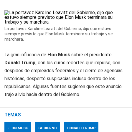
La portavoz Karoline Leavitt del Gobierno, dijo que estuvo
siempre previsto que Elon Musk terminara su trabajo y se
marchara.
La gran influencia de
Elon Musk
sobre el presidente
Donald
Trump,
con los duros recortes que impulsó, con
despidos de empleados federales y el cierre de agencias
históricas, despertó suspicacias incluso dentro de los
republicanos. Algunas fuentes sugieren que este anuncio
trajo alivio hacia dentro del Gobierno.
TEMAS
ELON MUSK
GOBIERNO
DONALD TRUMP