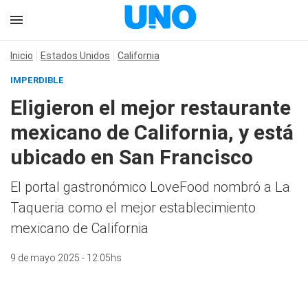
Inicio
Estados Unidos
California
IMPERDIBLE
Eligieron el mejor restaurante
mexicano de California, y está
ubicado en San Francisco
El portal gastronómico LoveFood nombró a La
Taqueria como el mejor establecimiento
mexicano de California
9 de mayo 2025 - 12:05hs