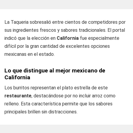
La Taqueria sobresalió entre cientos de competidores por
sus ingredientes frescos y sabores tradicionales. El portal
indicó que la elección en
California
fue especialmente
difícil por la gran cantidad de excelentes opciones
mexicanas en el estado.
Lo que distingue al mejor mexicano de
California
Los burritos representan el plato estrella de este
restaurante
, destacándose por no incluir arroz como
relleno. Esta característica permite que los sabores
principales brillen sin distracciones.