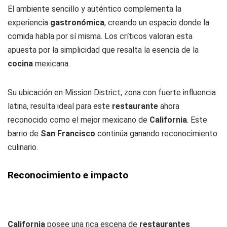
El ambiente sencillo y auténtico complementa la
experiencia
gastronómica
, creando un espacio donde la
comida habla por sí misma. Los críticos valoran esta
apuesta por la simplicidad que resalta la esencia de la
cocina
mexicana.
Su ubicación en Mission District, zona con fuerte influencia
latina, resulta ideal para este
restaurante
ahora
reconocido como el mejor mexicano de
California
. Este
barrio de
San Francisco
continúa ganando reconocimiento
culinario.
Reconocimiento e impacto
California
posee una rica escena de
restaurantes