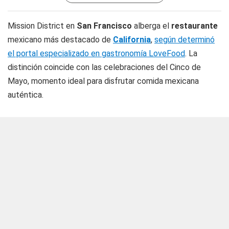
Mission District en
San Francisco
alberga el
restaurante
mexicano más destacado de
California
,
según determinó
el portal especializado en gastronomía LoveFood
. La
distinción coincide con las celebraciones del Cinco de
Mayo, momento ideal para disfrutar comida mexicana
auténtica.