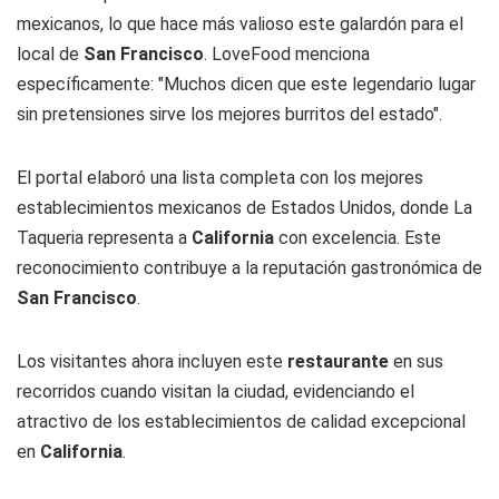
mexicanos, lo que hace más valioso este galardón para el
local de
San Francisco
. LoveFood menciona
específicamente: "Muchos dicen que este legendario lugar
sin pretensiones sirve los mejores burritos del estado".
El portal elaboró una lista completa con los mejores
establecimientos mexicanos de Estados Unidos, donde La
Taqueria representa a
California
con excelencia. Este
reconocimiento contribuye a la reputación gastronómica de
San Francisco
.
Los visitantes ahora incluyen este
restaurante
en sus
recorridos cuando visitan la ciudad, evidenciando el
atractivo de los establecimientos de calidad excepcional
en
California
.