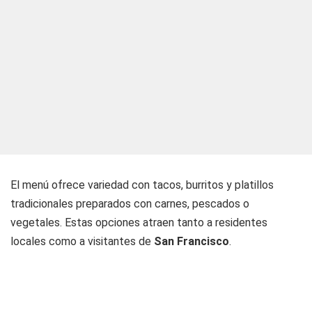
El menú ofrece variedad con tacos, burritos y platillos
tradicionales preparados con carnes, pescados o
vegetales. Estas opciones atraen tanto a residentes
locales como a visitantes de
San Francisco
.