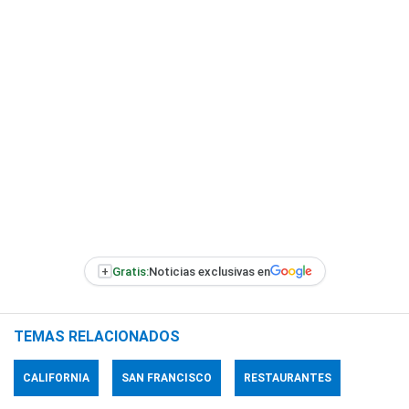
+
Gratis:
Noticias exclusivas en
TEMAS RELACIONADOS
CALIFORNIA
SAN FRANCISCO
RESTAURANTES