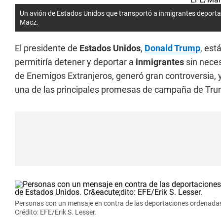
Un avión de Estados Unidos que transportó a inmigrantes deporta
Macz.
El presidente de
Estados Unidos
,
Donald Trump
, est
permitiría detener y deportar a
inmigrantes
sin nece
de Enemigos Extranjeros, generó gran controversia, y
una de las principales promesas de campaña de Tru
Personas con un mensaje en contra de las deportaciones ordenadas
Crédito: EFE/Erik S. Lesser.