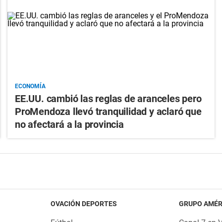
ECONOMÍA
EE.UU. cambió las reglas de aranceles pero
ProMendoza llevó tranquilidad y aclaró que
no afectará a la provincia
OVACIÓN DEPORTES
GRUPO AMÉR