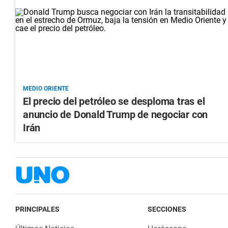
MEDIO ORIENTE
El precio del petróleo se desploma tras el
anuncio de Donald Trump de negociar con
Irán
PRINCIPALES
SECCIONES