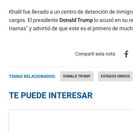
Khalil fue llevado a un centro de detención de inmig
cargos. El presidente
Donald Trump
lo acusó en su re
Hamas" y advirtió de que este es el primero de much
TEMAS RELACIONADOS:
DONALD TRUMP
ESTADOS UNIDOS
TE PUEDE INTERESAR