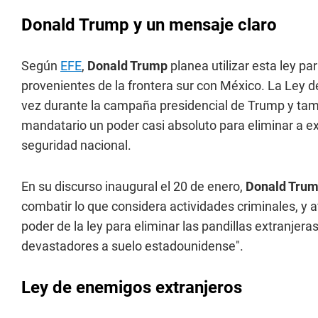
Donald Trump y un mensaje claro
Según
EFE
,
Donald Trump
planea utilizar esta ley p
provenientes de la frontera sur con México. La Ley 
vez durante la campaña presidencial de Trump y tamb
mandatario un poder casi absoluto para eliminar a 
seguridad nacional.
En su discurso inaugural el 20 de enero,
Donald Tru
combatir lo que considera actividades criminales, y a
poder de la ley para eliminar las pandillas extranjer
devastadores a suelo estadounidense".
Ley de enemigos extranjeros