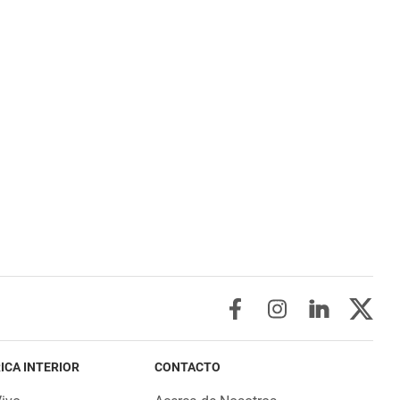
ICA INTERIOR
CONTACTO