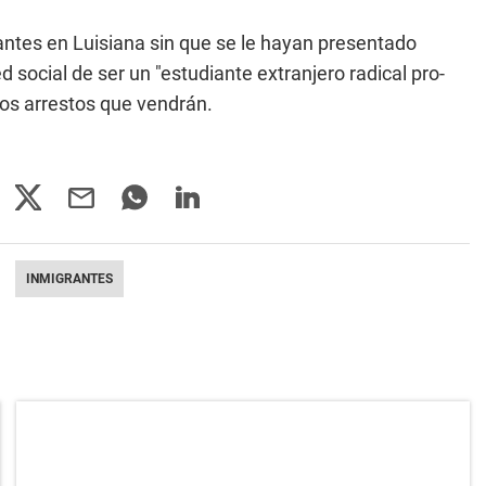
rantes en Luisiana sin que se le hayan presentado
d social de ser un "estudiante extranjero radical pro-
os arrestos que vendrán.
INMIGRANTES