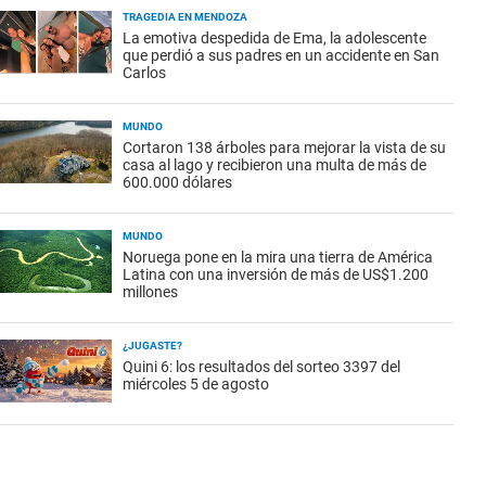
TRAGEDIA EN MENDOZA
La emotiva despedida de Ema, la adolescente
que perdió a sus padres en un accidente en San
Carlos
MUNDO
Cortaron 138 árboles para mejorar la vista de su
casa al lago y recibieron una multa de más de
600.000 dólares
MUNDO
Noruega pone en la mira una tierra de América
Latina con una inversión de más de US$1.200
millones
¿JUGASTE?
Quini 6: los resultados del sorteo 3397 del
miércoles 5 de agosto