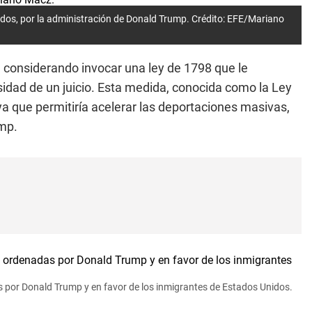
dos, por la administración de Donald Trump. Crédito: EFE/Mariano
á considerando invocar una ley de 1798 que le
sidad de un juicio. Esta medida, conocida como la Ley
a que permitiría acelerar las deportaciones masivas,
mp.
 por Donald Trump y en favor de los inmigrantes de Estados Unidos.