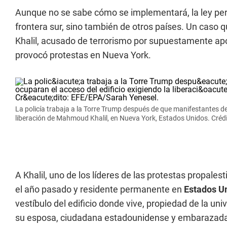
Aunque no se sabe cómo se implementará, la ley perm
frontera sur, sino también de otros países. Un caso 
Khalil, acusado de terrorismo por supuestamente ap
provocó protestas en Nueva York.
La policía trabaja a la Torre Trump después de que manifestantes d
liberación de Mahmoud Khalil, en Nueva York, Estados Unidos. Créd
A Khalil, uno de los líderes de las protestas propale
el año pasado y residente permanente en
Estados U
vestíbulo del edificio donde vive, propiedad de la uni
su esposa, ciudadana estadounidense y embarazad