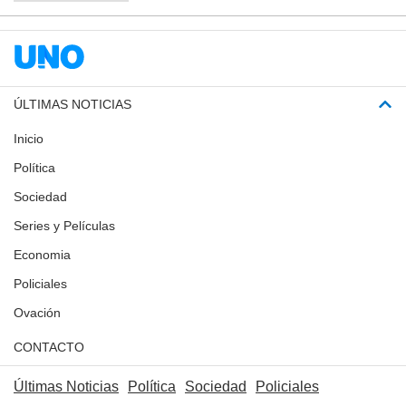
ÚLTIMAS NOTICIAS
Inicio
Política
Sociedad
Series y Películas
Economia
Policiales
Ovación
CONTACTO
Últimas Noticias
Política
Sociedad
Policiales