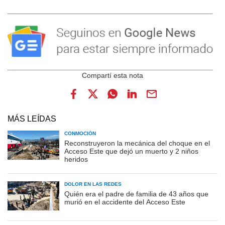
MÁS LEÍDAS
CONMOCIÓN
Reconstruyeron la mecánica del choque en el
Acceso Este que dejó un muerto y 2 niños
heridos
DOLOR EN LAS REDES
Quién era el padre de familia de 43 años que
murió en el accidente del Acceso Este