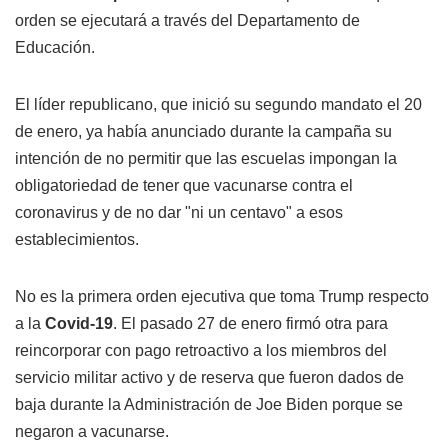
orden se ejecutará a través del Departamento de
Educación.
El líder republicano, que inició su segundo mandato el 20
de enero, ya había anunciado durante la campaña su
intención de no permitir que las escuelas impongan la
obligatoriedad de tener que vacunarse
contra el
coronavirus
y de no dar "ni un centavo" a esos
establecimientos.
No es la primera orden ejecutiva que toma Trump respecto
a la
Covid-19
. El pasado 27 de enero firmó otra para
reincorporar con pago retroactivo a los miembros del
servicio militar activo y de reserva que fueron dados de
baja durante la Administración de Joe Biden porque se
negaron a vacunarse.