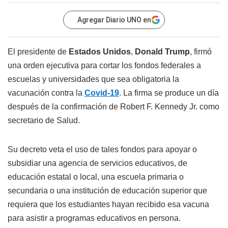
Agregar Diario UNO en
El presidente de
Estados Unidos
,
Donald Trump
, firmó
una orden ejecutiva para cortar los fondos federales a
escuelas y universidades que sea obligatoria la
vacunación contra la
Covid-19
. La firma se produce un día
después de la confirmación de Robert F. Kennedy Jr. como
secretario de Salud.
Su decreto veta el uso de tales fondos para apoyar o
subsidiar una agencia de servicios educativos, de
educación estatal o local, una escuela primaria o
secundaria o una institución de educación superior que
requiera que los estudiantes hayan recibido esa vacuna
para asistir a programas educativos en persona.