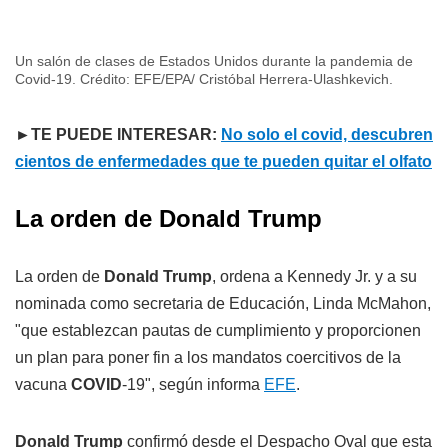
Un salón de clases de Estados Unidos durante la pandemia de
Covid-19. Crédito: EFE/EPA/ Cristóbal Herrera-Ulashkevich.
►TE PUEDE INTERESAR:
No solo el covid, descubren
cientos de enfermedades que te pueden quitar el olfato
La orden de Donald Trump
La orden de
Donald Trump
, ordena a Kennedy Jr. y a su
nominada como secretaria de Educación, Linda McMahon,
"que establezcan pautas de cumplimiento y proporcionen
un plan para poner fin a los mandatos coercitivos de la
vacuna
COVID
-19", según informa
EFE
.
Donald Trump
confirmó desde el Despacho Oval que esta