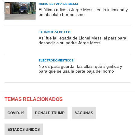
MURIÓ EL PAPÁ DE MESSI
El último adiós a Jorge Messi, en la intimidad y
en absoluto hermetismo
LA TRISTEZA DE LEO
Así fue la llegada de Lionel Messi al país para
despedir a su padre Jorge Messi
ELECTRODOMÉSTICOS
No es para guardar las ollas: qué significa y
para qué se usa la parte baja del horno
TEMAS RELACIONADOS
COVID-19
DONALD TRUMP
VACUNAS
ESTADOS UNIDOS