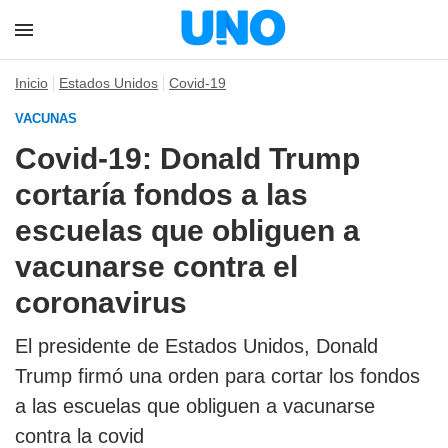
Inicio
Estados Unidos
Covid-19
VACUNAS
Covid-19: Donald Trump
cortaría fondos a las
escuelas que obliguen a
vacunarse contra el
coronavirus
El presidente de Estados Unidos, Donald
Trump firmó una orden para cortar los fondos
a las escuelas que obliguen a vacunarse
contra la covid