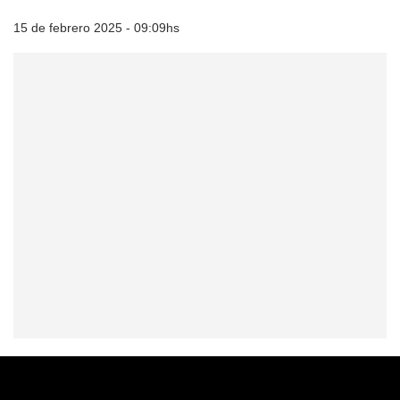
15 de febrero 2025 - 09:09hs