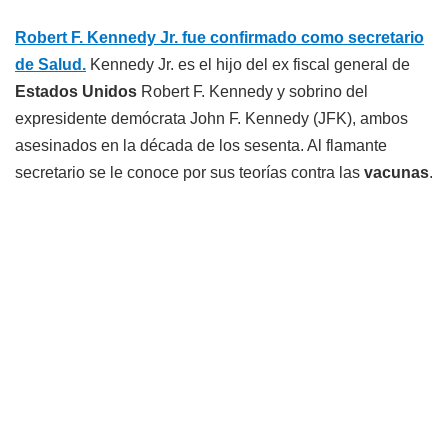
Robert F. Kennedy Jr. fue confirmado como secretario
de Salud.
Kennedy Jr. es el hijo del ex fiscal general de
Estados Unidos
Robert F. Kennedy y sobrino del
expresidente demócrata John F. Kennedy (JFK), ambos
asesinados en la década de los sesenta. Al flamante
secretario se le conoce por sus teorías contra las
vacunas
.