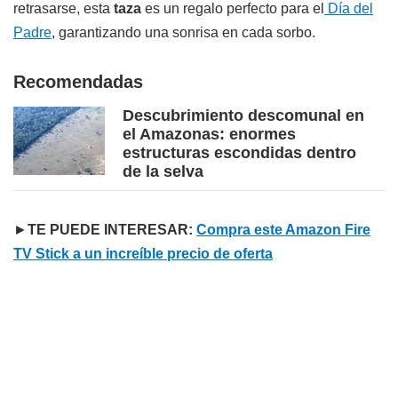
retrasarse, esta
taza
es un regalo perfecto para el
Día del
Padre
, garantizando una sonrisa en cada sorbo.
Recomendadas
Descubrimiento descomunal en
el Amazonas: enormes
estructuras escondidas dentro
de la selva
►
TE PUEDE INTERESAR:
Compra este Amazon Fire
TV Stick a un increíble precio de oferta