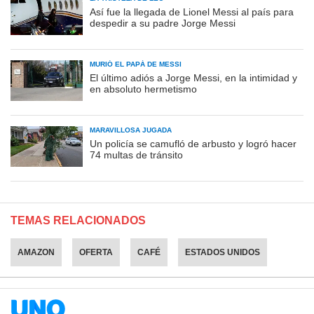
Así fue la llegada de Lionel Messi al país para
despedir a su padre Jorge Messi
MURIÓ EL PAPÁ DE MESSI
El último adiós a Jorge Messi, en la intimidad y
en absoluto hermetismo
MARAVILLOSA JUGADA
Un policía se camufló de arbusto y logró hacer
74 multas de tránsito
TEMAS RELACIONADOS
AMAZON
OFERTA
CAFÉ
ESTADOS UNIDOS