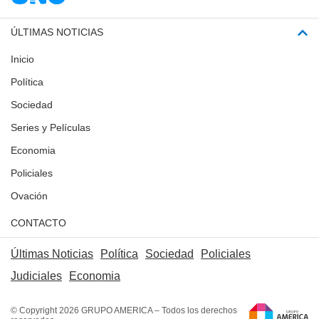
ÚLTIMAS NOTICIAS
Inicio
Política
Sociedad
Series y Películas
Economia
Policiales
Ovación
CONTACTO
Últimas Noticias
Política
Sociedad
Policiales
Judiciales
Economia
© Copyright 2026 GRUPO AMERICA – Todos los derechos