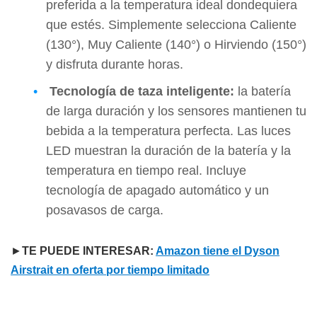
preferida a la temperatura ideal dondequiera
que estés. Simplemente selecciona Caliente
(130°), Muy Caliente (140°) o Hirviendo (150°)
y disfruta durante horas.
Tecnología de taza inteligente:
la batería
de larga duración y los sensores mantienen tu
bebida a la temperatura perfecta. Las luces
LED muestran la duración de la batería y la
temperatura en tiempo real. Incluye
tecnología de apagado automático y un
posavasos de carga.
►
TE PUEDE INTERESAR:
Amazon tiene el Dyson
Airstrait en oferta por tiempo limitado