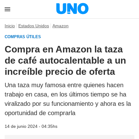
Inicio
Estados Unidos
Amazon
COMPRAS ÚTILES
Compra en Amazon la taza
de café autocalentable a un
increíble precio de oferta
Una taza muy famosa entre quienes hacen
trabajo en casa, en los últimos tiempo se ha
viralizado por su funcionamiento y ahora es la
oportunidad de comprarla
14 de junio 2024 - 04:35hs