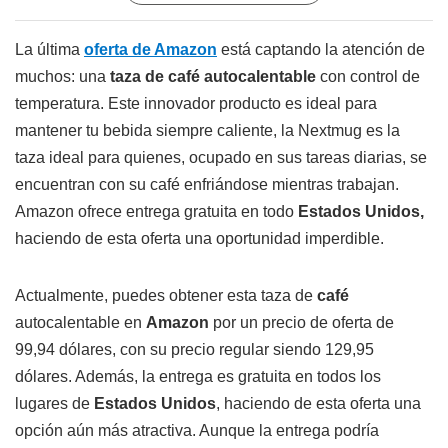
La última
oferta de Amazon
está captando la atención de
muchos: una
taza de café autocalentable
con control de
temperatura. Este innovador producto es ideal para
mantener tu bebida siempre caliente, la Nextmug es la
taza ideal para quienes, ocupado en sus tareas diarias, se
encuentran con su café enfriándose mientras trabajan.
Amazon ofrece entrega gratuita en todo
Estados Unidos,
haciendo de esta oferta una oportunidad imperdible.
Actualmente, puedes obtener esta taza de
café
autocalentable en
Amazon
por un precio de oferta de
99,94 dólares, con su precio regular siendo 129,95
dólares. Además, la entrega es gratuita en todos los
lugares de
Estados Unidos
, haciendo de esta oferta una
opción aún más atractiva. Aunque la entrega podría