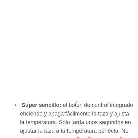
Súper sencillo:
el botón de control integrado
enciende y apaga fácilmente la taza y ajusta
la temperatura. Solo tarda unos segundos en
ajustar la taza a tu temperatura perfecta. No