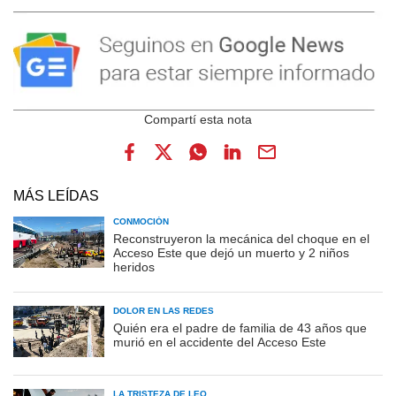
MÁS LEÍDAS
CONMOCIÓN
Reconstruyeron la mecánica del choque en el
Acceso Este que dejó un muerto y 2 niños
heridos
DOLOR EN LAS REDES
Quién era el padre de familia de 43 años que
murió en el accidente del Acceso Este
LA TRISTEZA DE LEO