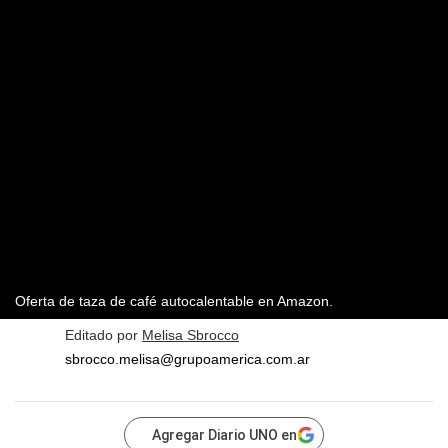
Oferta de taza de café autocalentable en Amazon.
Editado por
Melisa Sbrocco
sbrocco.melisa@grupoamerica.com.ar
Agregar Diario UNO en