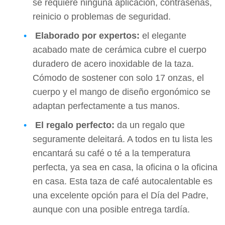
se requiere ninguna aplicación, contraseñas,
reinicio o problemas de seguridad.
Elaborado por expertos:
el elegante
acabado mate de cerámica cubre el cuerpo
duradero de acero inoxidable de la taza.
Cómodo de sostener con solo 17 onzas, el
cuerpo y el mango de diseño ergonómico se
adaptan perfectamente a tus manos.
El regalo perfecto:
da un regalo que
seguramente deleitará. A todos en tu lista les
encantará su café o té a la temperatura
perfecta, ya sea en casa, la oficina o la oficina
en casa. Esta taza de café autocalentable es
una excelente opción para el Día del Padre,
aunque con una posible entrega tardía.