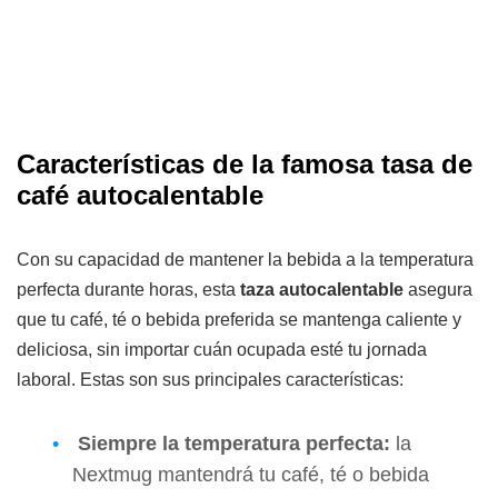
Características de la famosa tasa de
café autocalentable
Con su capacidad de mantener la bebida a la temperatura
perfecta durante horas, esta
taza autocalentable
asegura
que tu café, té o bebida preferida se mantenga caliente y
deliciosa, sin importar cuán ocupada esté tu jornada
laboral. Estas son sus principales características:
Siempre la temperatura perfecta:
la
Nextmug mantendrá tu café, té o bebida