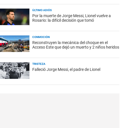
ÚLTIMO ADIÓS
Por la muerte de Jorge Messi, Lionel vuelve a
Rosario: la difícil decisión que tomó
CONMOCIÓN
Reconstruyen la mecánica del choque en el
Acceso Este que dejó un muerto y 2 niños heridos
TRISTEZA
Falleció Jorge Messi, el padre de Lionel