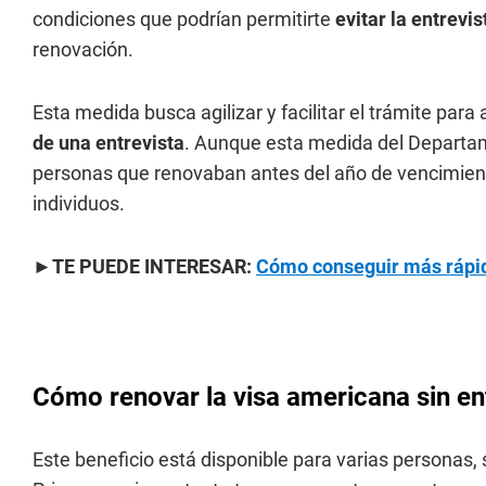
condiciones que podrían permitirte
evitar la entrevis
renovación.
Esta medida busca agilizar y facilitar el trámite par
de una entrevista
. Aunque esta medida del Departam
personas que renovaban antes del año de vencimient
individuos.
►TE PUEDE INTERESAR:
Cómo conseguir más rápido
Cómo renovar la visa americana sin en
Este beneficio está disponible para varias personas,