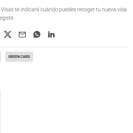
e Visas te indicará cuándo puedes recoger tu nueva visa
egiste.
GREEN CARD