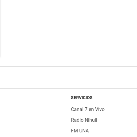
SERVICIOS
s
Canal 7 en Vivo
Radio Nihuil
FM UNA