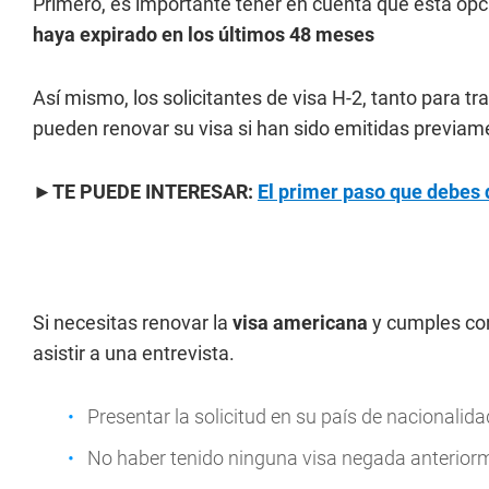
Primero, es importante tener en cuenta que esta opc
haya expirado en los últimos 48 meses
Así mismo, los solicitantes de visa H-2, tanto para 
pueden renovar su visa si han sido emitidas previam
►TE PUEDE INTERESAR:
El primer paso que debes 
Si necesitas renovar la
visa americana
y cumples co
asistir a una entrevista.
Presentar la solicitud en su país de nacionalida
No haber tenido ninguna visa negada anterior