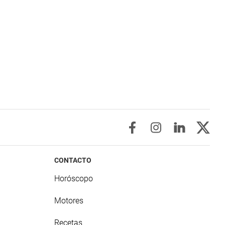
CONTACTO
Horóscopo
Motores
Recetas