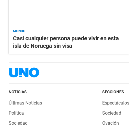
MUNDO
Casi cualquier persona puede vivir en esta
isla de Noruega sin visa
NOTICIAS
SECCIONES
Últimas Noticias
Espectáculo
Política
Sociedad
Sociedad
Ovación