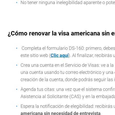
No tener ninguna inelegibilidad aparente o pote
¿Cómo renovar la visa americana sin e
Completa el formulario DS-160: primero, debes l
este sitio web (
Clic aquí
). Al finalizar, recibirá
Crea una cuenta en el Servicio de Visas: ve a la
una cuenta usando tu correo electrónico y una
creación de la cuenta, donde podrás seguir las i
Agenda tus citas: una vez que el sistema confi
Asistencia al Solicitante (CAS) y en la embajad
Espera la notificación de elegibilidad: recibirá
americana sin necesidad de entrevista
.