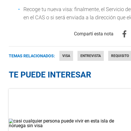
Recoge tu nueva visa: finalmente, el Servicio d
en el CAS o si será enviada a la dirección que el
TEMAS RELACIONADOS:
VISA
ENTREVISTA
REQUISITO
TE PUEDE INTERESAR