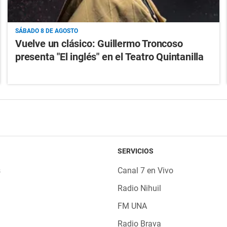
SÁBADO 8 DE AGOSTO
Vuelve un clásico: Guillermo Troncoso
presenta "El inglés" en el Teatro Quintanilla
SERVICIOS
s
Canal 7 en Vivo
Radio Nihuil
FM UNA
Radio Brava