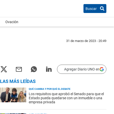
Buscar
Ovación
31 de marzo de 2023 - 20:49
Agregar Diario UNO en
LAS MÁS LEÍDAS
QUÉ CAMBIA Y POR QUÉ EL DEBATE
Los requisitos que aprobó el Senado para que el
Estado pueda quedarse con un inmueble o una
empresa privada