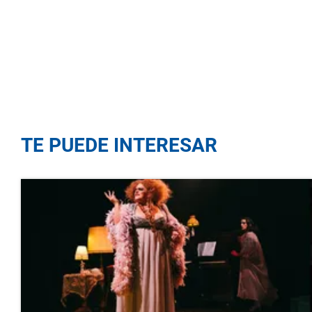
TE PUEDE INTERESAR