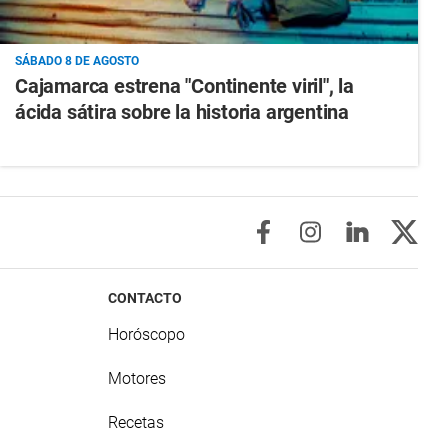
SÁBADO 8 DE AGOSTO
Cajamarca estrena "Continente viril", la
ácida sátira sobre la historia argentina
CONTACTO
Horóscopo
Motores
Recetas