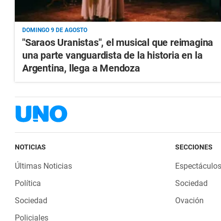
DOMINGO 9 DE AGOSTO
"Saraos Uranistas", el musical que reimagina
una parte vanguardista de la historia en la
Argentina, llega a Mendoza
NOTICIAS
SECCIONES
Últimas Noticias
Espectáculo
Política
Sociedad
Sociedad
Ovación
Policiales