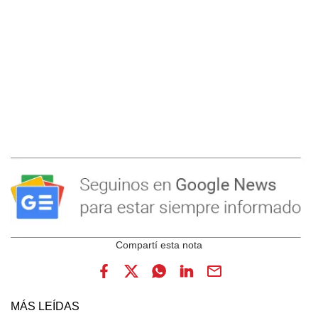
MÁS LEÍDAS