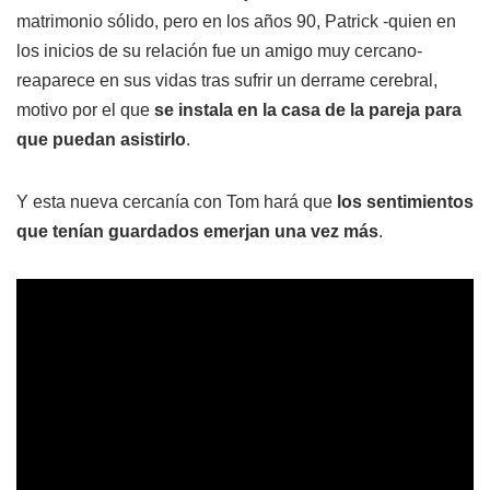
matrimonio sólido, pero en los años 90, Patrick -quien en
los inicios de su relación fue un amigo muy cercano-
reaparece en sus vidas tras sufrir un derrame cerebral,
motivo por el que
se instala en la casa de la pareja para
que puedan asistirlo
.
Y esta nueva cercanía con Tom hará que
los sentimientos
que tenían guardados emerjan una vez más
.