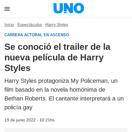
Inicio
Espectáculos
Harry Styles
CARRERA ACTORAL EN ASCENSO
Se conoció el trailer de la
nueva película de Harry
Styles
Harry Styles protagoniza My Policeman, un
film basado en la novela homónima de
Bethan Roberts. El cantante interpretará a un
policía gay
19 de junio 2022 - 10:21hs