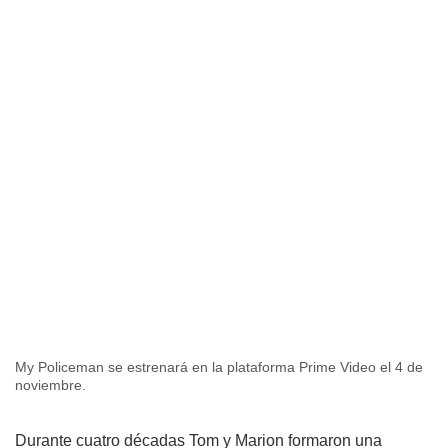
My Policeman se estrenará en la plataforma Prime Video el 4 de
noviembre.
Durante cuatro décadas Tom y Marion formaron una