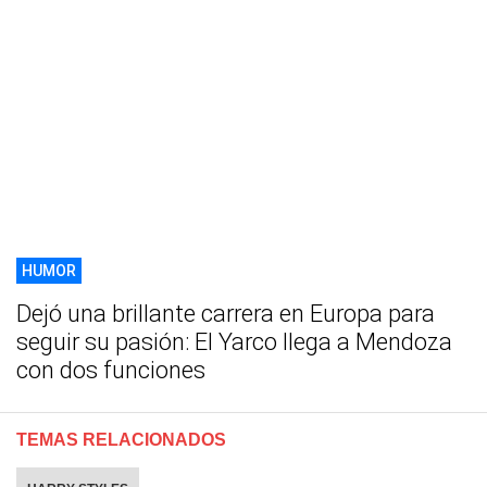
HUMOR
Dejó una brillante carrera en Europa para
seguir su pasión: El Yarco llega a Mendoza
con dos funciones
TEMAS RELACIONADOS