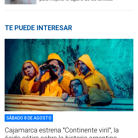
TE PUEDE INTERESAR
SÁBADO 8 DE AGOSTO
Cajamarca estrena "Continente viril", la