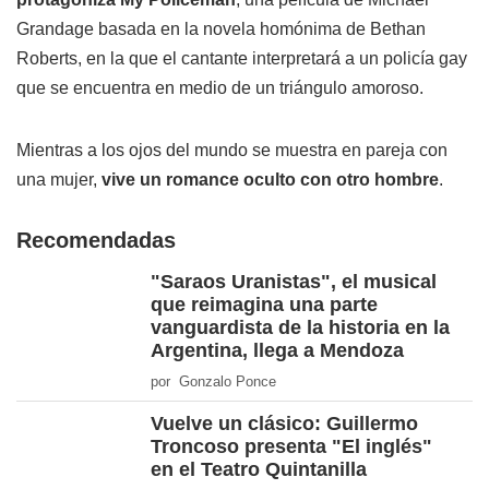
Grandage basada en la novela homónima de Bethan
Roberts, en la que el cantante interpretará a un policía gay
que se encuentra en medio de un triángulo amoroso.
Mientras a los ojos del mundo se muestra en pareja con
una mujer,
vive un romance oculto con otro hombre
.
Recomendadas
"Saraos Uranistas", el musical
que reimagina una parte
vanguardista de la historia en la
Argentina, llega a Mendoza
por Gonzalo Ponce
Vuelve un clásico: Guillermo
Troncoso presenta "El inglés"
en el Teatro Quintanilla