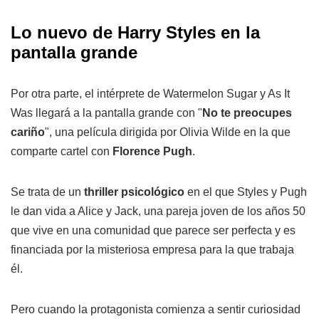
Lo nuevo de Harry Styles en la
pantalla grande
Por otra parte, el intérprete de Watermelon Sugar y As It
Was llegará a la pantalla grande con "
No te preocupes
cariño
", una película dirigida por Olivia Wilde en la que
comparte cartel con
Florence Pugh
.
Se trata de un
thriller psicológico
en el que Styles y Pugh
le dan vida a Alice y Jack, una pareja joven de los años 50
que vive en una comunidad que parece ser perfecta y es
financiada por la misteriosa empresa para la que trabaja
él.
Pero cuando la protagonista comienza a sentir curiosidad