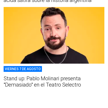
ácida sátira sobre la historia argentina
VIERNES 7 DE AGOSTO
Stand up: Pablo Molinari presenta
"Demasiado" en el Teatro Selectro