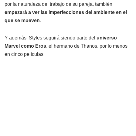
por la naturaleza del trabajo de su pareja, también
empezará a ver las imperfecciones del ambiente en el
que se mueven
.
Y además, Styles seguirá siendo parte del
universo
Marvel como Eros
, el hermano de Thanos, por lo menos
en cinco películas.