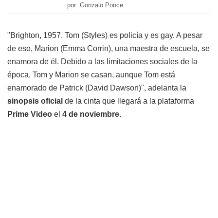
por Gonzalo Ponce
"Brighton, 1957. Tom (Styles) es policía y es gay. A pesar
de eso, Marion (Emma Corrin), una maestra de escuela, se
enamora de él. Debido a las limitaciones sociales de la
época, Tom y Marion se casan, aunque Tom está
enamorado de Patrick (David Dawson)", adelanta la
sinopsis oficial
de la cinta que llegará a la plataforma
Prime Video
el
4 de noviembre
.