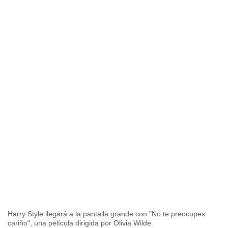
Harry Style llegará a la pantalla grande con "No te preocupes
cariño", una película dirigida por Olivia Wilde.