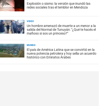
Explosión o sismo: la versión que inundó las
redes sociales tras el temblor en Mendoza
VIDEO
Un hombre amenazó de muerte a un menor a la
salida del Normal de Tunuyán: "¿Qué te hacés el
mafioso si sos un princeso?"
MUNDO
El país de América Latina que se convirtió en la
nueva potencia petrolera y hoy sella un acuerdo
histórico con Emiratos Árabes