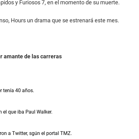
Rápidos y Furiosos 7, en el momento de su muerte.
enso, Hours un drama que se estrenará este mes.
r amante de las carreras