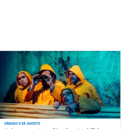
SÁBADO 8 DE AGOSTO