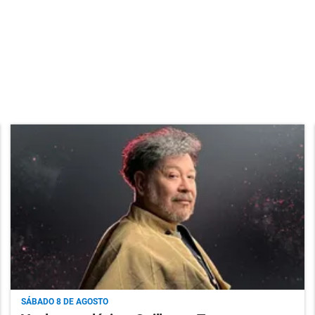
SÁBADO 8 DE AGOSTO