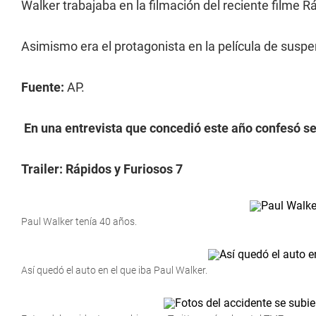
Walker trabajaba en la filmación del reciente filme 
Asimismo era el protagonista en la película de susp
Fuente:
AP.
En una entrevista que concedió este año confesó se
Trailer: Rápidos y Furiosos 7
Paul Walker tenía 40 años.
Así quedó el auto en el que iba Paul Walker.