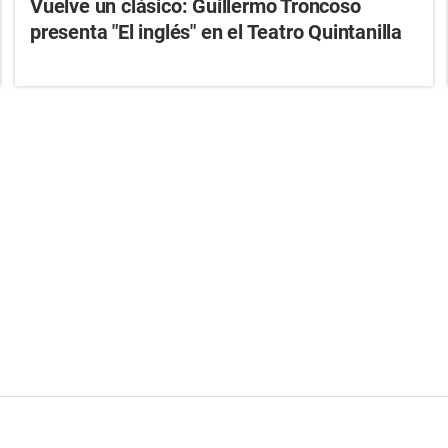
Vuelve un clásico: Guillermo Troncoso
presenta "El inglés" en el Teatro Quintanilla