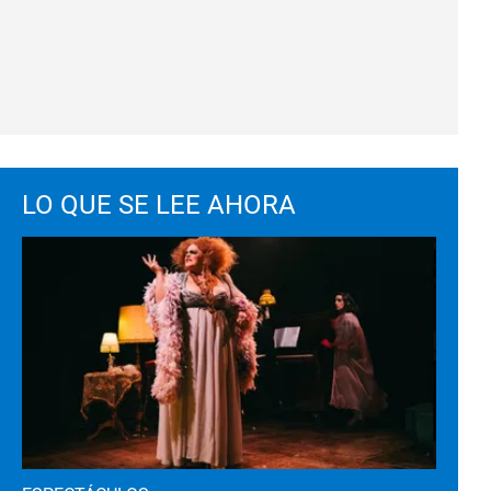
LO QUE SE LEE AHORA