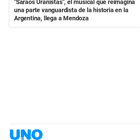
"Saraos Uranistas", el musical que reimagina
una parte vanguardista de la historia en la
Argentina, llega a Mendoza