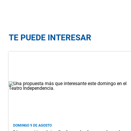
TE PUEDE INTERESAR
DOMINGO 9 DE AGOSTO