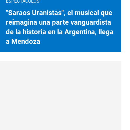
ESPECTÁCULOS
"Saraos Uranistas", el musical que
reimagina una parte vanguardista
de la historia en la Argentina, llega
a Mendoza