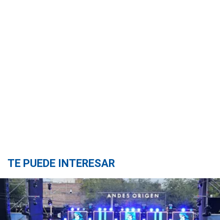
TE PUEDE INTERESAR