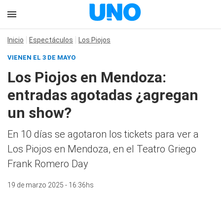
Inicio
Espectáculos
Los Piojos
VIENEN EL 3 DE MAYO
Los Piojos en Mendoza:
entradas agotadas ¿agregan
un show?
En 10 días se agotaron los tickets para ver a
Los Piojos en Mendoza, en el Teatro Griego
Frank Romero Day
19 de marzo 2025 - 16:36hs