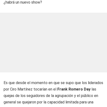
¿habrá un nuevo show?
Es que desde el momento en que se supo que los liderados
por Ciro Martínez tocarían en el
Frank Romero Day
las
quejas de los seguidores de la agrupación y el público en
general se quejaron por la capacidad limitada para una