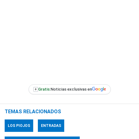
+
Gratis:
Noticias exclusivas en
TEMAS RELACIONADOS
LOS PIOJOS
ENTRADAS