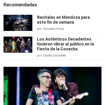
Recomendadas
Recitales en Mendoza para
este fin de semana
por Gonzalo Ponce
Los Auténticos Decadentes
hicieron vibrar al público en la
Fiesta de la Cosecha
por Cecilia Corradetti