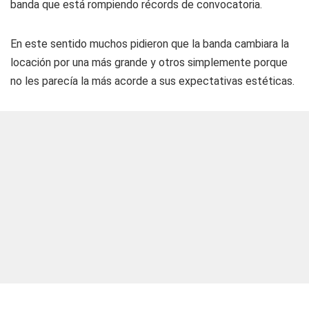
banda que está rompiendo récords de convocatoria.
En este sentido muchos pidieron que la banda cambiara la
locación por una más grande y otros simplemente porque
no les parecía la más acorde a sus expectativas estéticas.