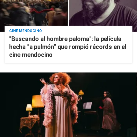
CINE MENDOCINO
"Buscando al hombre paloma": la película
hecha "a pulmón" que rompió récords en el
cine mendocino