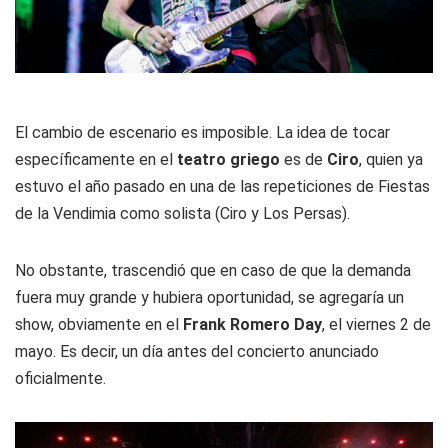
El cambio de escenario es imposible. La idea de tocar
específicamente en el
teatro griego
es de
Ciro
, quien ya
estuvo el año pasado en una de las repeticiones de Fiestas
de la Vendimia como solista (Ciro y Los Persas).
No obstante, trascendió que en caso de que la demanda
fuera muy grande y hubiera oportunidad, se agregaría un
show, obviamente en el
Frank Romero Day
, el viernes 2 de
mayo. Es decir, un día antes del concierto anunciado
oficialmente.