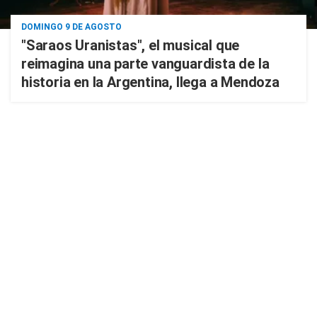
DOMINGO 9 DE AGOSTO
"Saraos Uranistas", el musical que
reimagina una parte vanguardista de la
historia en la Argentina, llega a Mendoza