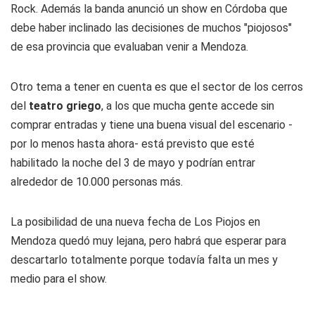
Rock. Además la banda anunció un show en Córdoba que
debe haber inclinado las decisiones de muchos "piojosos"
de esa provincia que evaluaban venir a Mendoza.
Otro tema a tener en cuenta es que el sector de los cerros
del
teatro griego
, a los que mucha gente accede sin
comprar entradas y tiene una buena visual del escenario -
por lo menos hasta ahora- está previsto que esté
habilitado la noche del 3 de mayo y podrían entrar
alrededor de 10.000 personas más.
La posibilidad de una nueva fecha de Los Piojos en
Mendoza quedó muy lejana, pero habrá que esperar para
descartarlo totalmente porque todavía falta un mes y
medio para el show.