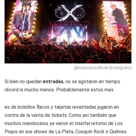
@lospiojosoficial (Instagram)
Si bien no quedan
entradas
, no se agotaron en tiempo
récord ni mucho menos. Probablemente estos mes
es de bolsillos flacos y tarjetas reventadas jugaron en
contra de la venta de tickets. Como así también que
muchos mendocinos ya vieron el triunfal retorno de Los
Piojos en sus shows de La Plata, Cosquín Rock o Quilmes