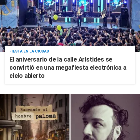
FIESTA EN LA CIUDAD
El aniversario de la calle Arístides se
convirtió en una megafiesta electrónica a
cielo abierto