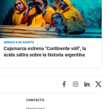
SÁBADO 8 DE AGOSTO
Cajamarca estrena "Continente viril", la
ácida sátira sobre la historia argentina
CONTACTO
Horóscopo