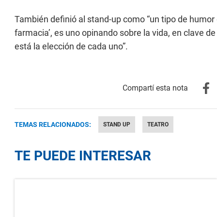
También definió al stand-up como “un tipo de humor d
farmacia’, es uno opinando sobre la vida, en clave de
está la elección de cada uno”.
TEMAS RELACIONADOS:
STAND UP
TEATRO
TE PUEDE INTERESAR