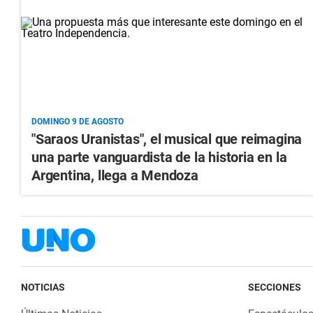
DOMINGO 9 DE AGOSTO
"Saraos Uranistas", el musical que reimagina
una parte vanguardista de la historia en la
Argentina, llega a Mendoza
NOTICIAS
SECCIONES