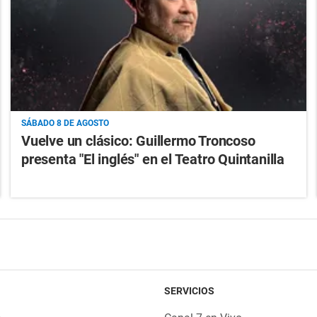
SÁBADO 8 DE AGOSTO
Vuelve un clásico: Guillermo Troncoso
presenta "El inglés" en el Teatro Quintanilla
SERVICIOS