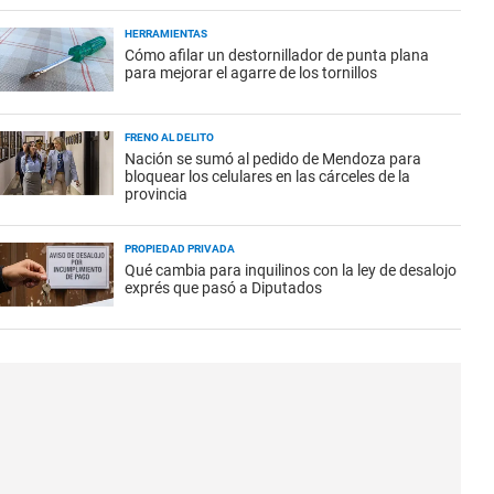
HERRAMIENTAS
Cómo afilar un destornillador de punta plana
para mejorar el agarre de los tornillos
FRENO AL DELITO
Nación se sumó al pedido de Mendoza para
bloquear los celulares en las cárceles de la
provincia
PROPIEDAD PRIVADA
Qué cambia para inquilinos con la ley de desalojo
exprés que pasó a Diputados