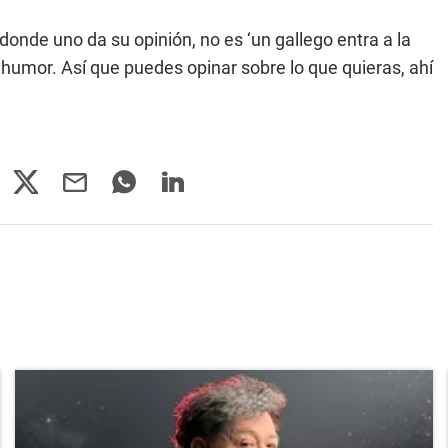
onde uno da su opinión, no es ‘un gallego entra a la
 humor. Así que puedes opinar sobre lo que quieras, ahí