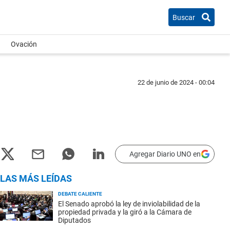
Buscar
Ovación
22 de junio de 2024 - 00:04
Agregar Diario UNO en
LAS MÁS LEÍDAS
DEBATE CALIENTE
El Senado aprobó la ley de inviolabilidad de la
propiedad privada y la giró a la Cámara de
Diputados