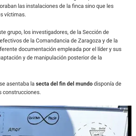
raban las instalaciones de la finca sino que les
s víctimas.
ste grupo, los investigadores, de la Sección de
 efectivos de la Comandancia de Zaragoza y de la
diferente documentación empleada por el líder y sus
aptación y de manipulación posterior de la
 se asentaba la
secta del fin del mundo
disponía de
s construcciones.