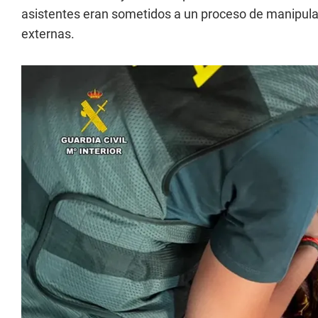
asistentes eran sometidos a un proceso de manipula
externas.