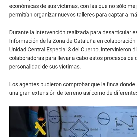
económicas de sus víctimas, con las que no sólo mejo
permitían organizar nuevos talleres para captar a má
Durante la intervención realizada para desarticular e
Información de la Zona de Cataluña en colaboración
Unidad Central Especial 3 del Cuerpo, intervinieron 
colaboradoras para llevar a cabo estos procesos de c
personalidad de sus víctimas.
Los agentes pudieron comprobar que la finca donde
una gran extensión de terreno así como de diferente