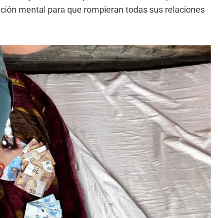
ción mental para que rompieran todas sus relaciones