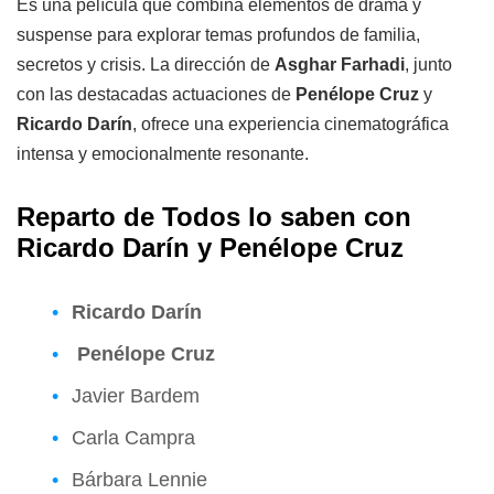
Es una película que combina elementos de drama y
suspense para explorar temas profundos de familia,
secretos y crisis. La dirección de
Asghar Farhadi
, junto
con las destacadas actuaciones de
Penélope Cruz
y
Ricardo Darín
, ofrece una experiencia cinematográfica
intensa y emocionalmente resonante.
Reparto de Todos lo saben con
Ricardo Darín y Penélope Cruz
Ricardo Darín
Penélope Cruz
Javier Bardem
Carla Campra
Bárbara Lennie