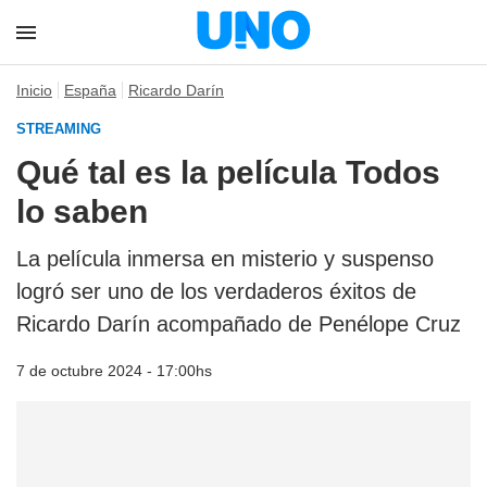
Inicio
España
Ricardo Darín
STREAMING
Qué tal es la película Todos
lo saben
La película inmersa en misterio y suspenso
logró ser uno de los verdaderos éxitos de
Ricardo Darín acompañado de Penélope Cruz
7 de octubre 2024 - 17:00hs