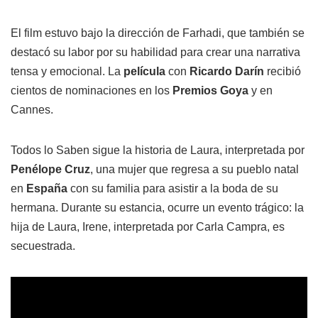
El film estuvo bajo la dirección de Farhadi, que también se
destacó su labor por su habilidad para crear una narrativa
tensa y emocional. La
película
con
Ricardo Darín
recibió
cientos de nominaciones en los
Premios Goya
y en
Cannes.
Todos lo Saben sigue la historia de Laura, interpretada por
Penélope Cruz
, una mujer que regresa a su pueblo natal
en
España
con su familia para asistir a la boda de su
hermana. Durante su estancia, ocurre un evento trágico: la
hija de Laura, Irene, interpretada por Carla Campra, es
secuestrada.