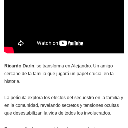
Ricardo Darín
, se transforma en Alejandro. Un amigo
cercano de la familia que jugará un papel crucial en la
historia.
La película explora los efectos del secuestro en la familia y
en la comunidad, revelando secretos y tensiones ocultas
que desestabilizan la vida de todos los involucrados.