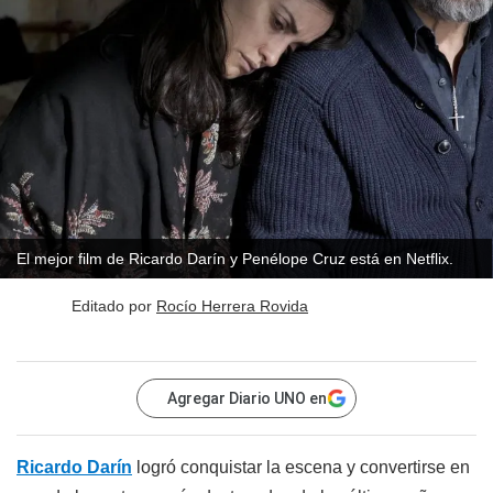
El mejor film de Ricardo Darín y Penélope Cruz está en Netflix.
Editado por
Rocío Herrera Rovida
Agregar Diario UNO en
Ricardo Darín
logró conquistar la escena y convertirse en