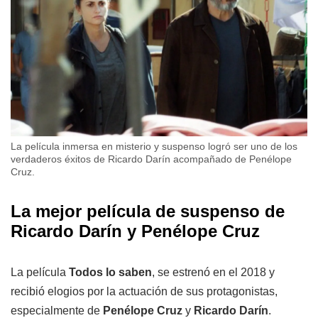
La película inmersa en misterio y suspenso logró ser uno de los
verdaderos éxitos de Ricardo Darín acompañado de Penélope
Cruz.
La mejor película de suspenso de
Ricardo Darín y Penélope Cruz
La película
Todos lo saben
, se estrenó en el 2018 y
recibió elogios por la actuación de sus protagonistas,
especialmente de
Penélope Cruz
y
Ricardo Darín
.