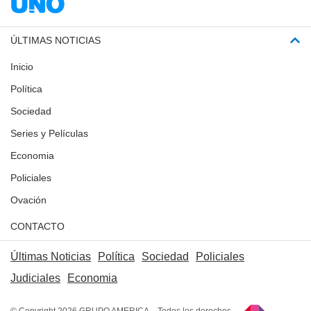
ÚLTIMAS NOTICIAS
Inicio
Política
Sociedad
Series y Películas
Economia
Policiales
Ovación
CONTACTO
Últimas Noticias
Política
Sociedad
Policiales
Judiciales
Economia