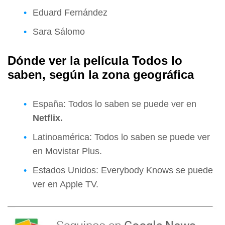
Eduard Fernández
Sara Sálomo
Dónde ver la película Todos lo
saben, según la zona geográfica
España: Todos lo saben se puede ver en
Netflix.
Latinoamérica: Todos lo saben se puede ver
en Movistar Plus.
Estados Unidos: Everybody Knows se puede
ver en Apple TV.