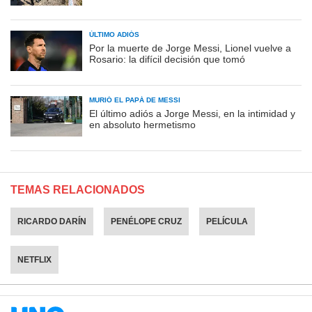
ÚLTIMO ADIÓS
Por la muerte de Jorge Messi, Lionel vuelve a
Rosario: la difícil decisión que tomó
MURIÓ EL PAPÁ DE MESSI
El último adiós a Jorge Messi, en la intimidad y
en absoluto hermetismo
TEMAS RELACIONADOS
RICARDO DARÍN
PENÉLOPE CRUZ
PELÍCULA
NETFLIX