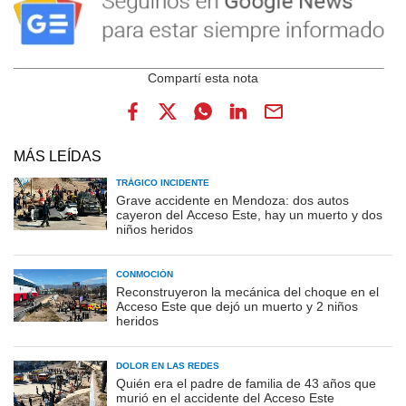
MÁS LEÍDAS
TRÁGICO INCIDENTE
Grave accidente en Mendoza: dos autos
cayeron del Acceso Este, hay un muerto y dos
niños heridos
CONMOCIÓN
Reconstruyeron la mecánica del choque en el
Acceso Este que dejó un muerto y 2 niños
heridos
DOLOR EN LAS REDES
Quién era el padre de familia de 43 años que
murió en el accidente del Acceso Este