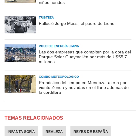
niños heridos
TRISTEZA
Falleció Jorge Messi, el padre de Lionel
POLO DE ENERGÍA LIMPIA
Las dos empresas que compiten por la obra del
Parque Solar Guaymallén por más de U$S5,7
millones
COMBO METEOROLÓGICO
Pronóstico del tiempo en Mendoza: alerta por
viento Zonda y nevadas en el llano además de
la cordillera
TEMAS RELACIONADOS
INFANTA SOFÍA
REALEZA
REYES DE ESPAÑA