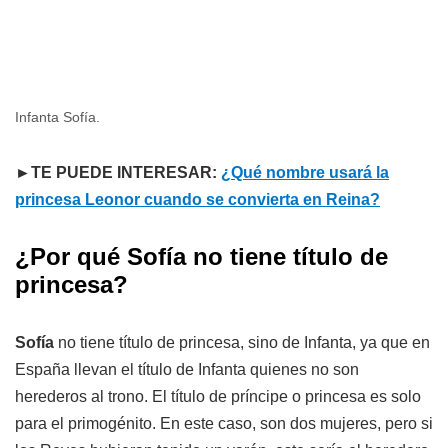
Infanta Sofía.
►TE PUEDE INTERESAR:
¿Qué nombre usará la
princesa Leonor cuando se convierta en Reina?
¿Por qué Sofía no tiene título de
princesa?
Sofía
no tiene título de princesa, sino de Infanta, ya que en
España llevan el título de Infanta quienes no son
herederos al trono. El título de príncipe o princesa es solo
para el primogénito. En este caso, son dos mujeres, pero si