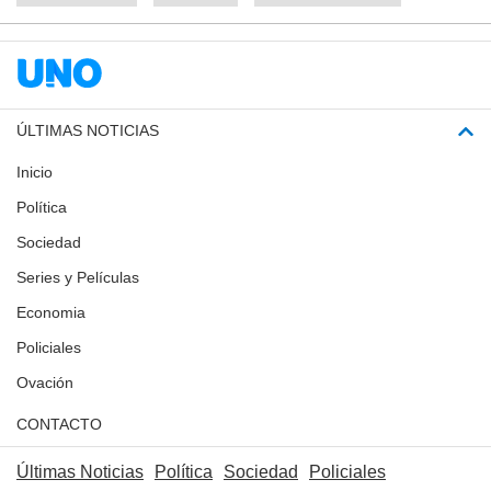
ÚLTIMAS NOTICIAS
Inicio
Política
Sociedad
Series y Películas
Economia
Policiales
Ovación
CONTACTO
Últimas Noticias
Política
Sociedad
Policiales