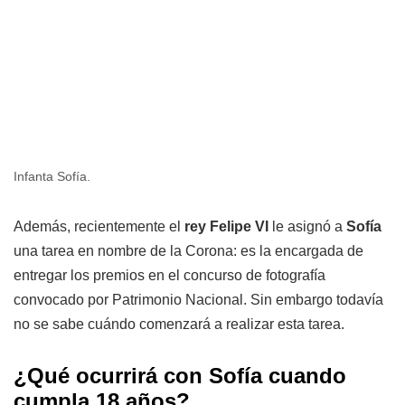
Infanta Sofía.
Además, recientemente el
rey Felipe VI
le asignó a
Sofía
una tarea en nombre de la Corona: es la encargada de
entregar los premios en el concurso de fotografía
convocado por Patrimonio Nacional. Sin embargo todavía
no se sabe cuándo comenzará a realizar esta tarea.
¿Qué ocurrirá con Sofía cuando
cumpla 18 años?