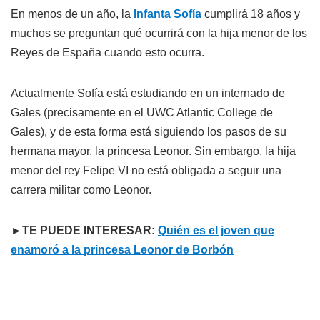
En menos de un año, la
Infanta Sofía
cumplirá 18 años y
muchos se preguntan qué ocurrirá con la hija menor de los
Reyes de España cuando esto ocurra.
Actualmente Sofía está estudiando en un internado de
Gales (precisamente en el UWC Atlantic College de
Gales), y de esta forma está siguiendo los pasos de su
hermana mayor, la princesa Leonor. Sin embargo, la hija
menor del rey Felipe VI no está obligada a seguir una
carrera militar como Leonor.
►TE PUEDE INTERESAR:
Quién es el joven que
enamoró a la princesa Leonor de Borbón