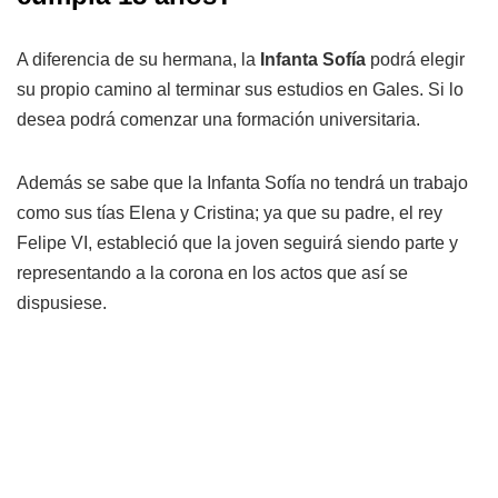
A diferencia de su hermana, la
Infanta Sofía
podrá elegir
su propio camino al terminar sus estudios en Gales. Si lo
desea podrá comenzar una formación universitaria.
Además se sabe que la Infanta Sofía no tendrá un trabajo
como sus tías Elena y Cristina; ya que su padre, el rey
Felipe VI, estableció que la joven seguirá siendo parte y
representando a la corona en los actos que así se
dispusiese.