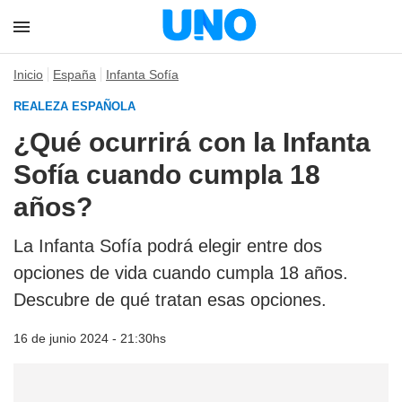
Inicio
España
Infanta Sofía
REALEZA ESPAÑOLA
¿Qué ocurrirá con la Infanta
Sofía cuando cumpla 18
años?
La Infanta Sofía podrá elegir entre dos
opciones de vida cuando cumpla 18 años.
Descubre de qué tratan esas opciones.
16 de junio 2024 - 21:30hs