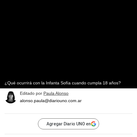
¿Qué ocurrirá con la Infanta Sofía cuando cumpla 18 años?
Editado por
Paula Alonso
alonso.paula@diariouno.com.ar
Agregar Diario UNO en