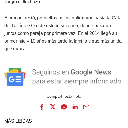
surgió el flechazo.
El rumor creció, pero ellos no lo confirmaron hasta la Gala
del Balón de Oro de este mismo año, donde posaron
juntos como pareja por primera vez. En el 2014 llegó su
primer hijo y 10 años más tarde la familia sigue más unida
que nunca.
MÁS LEÍDAS