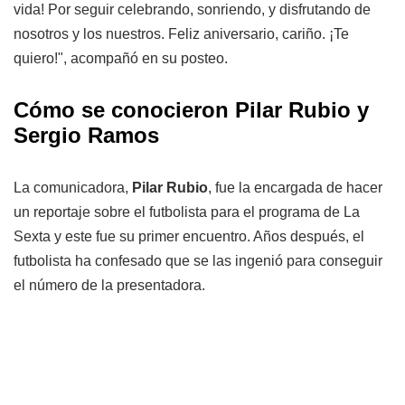
vida! Por seguir celebrando, sonriendo, y disfrutando de
nosotros y los nuestros. Feliz aniversario, cariño. ¡Te
quiero!", acompañó en su posteo.
Cómo se conocieron Pilar Rubio y
Sergio Ramos
La comunicadora,
Pilar Rubio
, fue la encargada de hacer
un reportaje sobre el futbolista para el programa de La
Sexta y este fue su primer encuentro. Años después, el
futbolista ha confesado que se las ingenió para conseguir
el número de la presentadora.