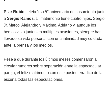
Pilar Rubio
celebró su 5° aniversario de casamiento junto
a
Sergio Ramos
. El matrimonio tiene cuatro hijos, Sergio
Jr, Marco, Alejandro y Máximo, Adriano y, aunque los
hemos visto juntos en múltiples ocasiones, siempre han
llevado su vida personal con una intimidad muy cuidada
ante la prensa y los medios.
Pese a que durante los últimos meses comenzaron a
circular rumores sobre separación entre la espectacular
pareja, el feliz matrimonio con este posteo erradico de la
escena todas las especulaciones.