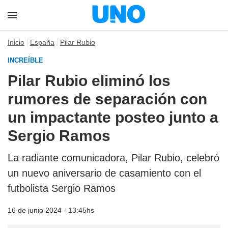
Inicio
España
Pilar Rubio
INCREÍBLE
Pilar Rubio eliminó los
rumores de separación con
un impactante posteo junto a
Sergio Ramos
La radiante comunicadora, Pilar Rubio, celebró
un nuevo aniversario de casamiento con el
futbolista Sergio Ramos
16 de junio 2024 - 13:45hs