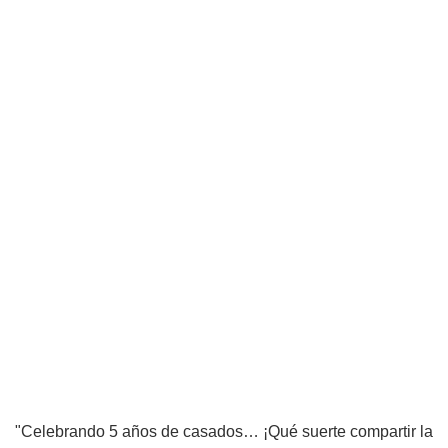
"Celebrando 5 años de casados… ¡Qué suerte compartir la