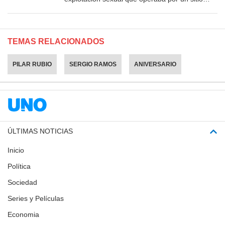
porno
TEMAS RELACIONADOS
PILAR RUBIO
SERGIO RAMOS
ANIVERSARIO
ÚLTIMAS NOTICIAS
Inicio
Política
Sociedad
Series y Películas
Economia