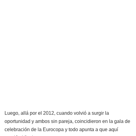
Luego, allá por el 2012, cuando volvió a surgir la
oportunidad y ambos sin pareja, coincidieron en la gala de
celebración de la Eurocopa y todo apunta a que aquí