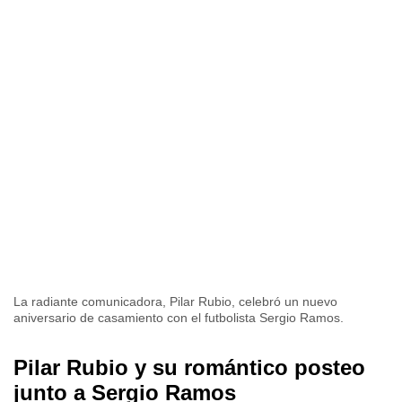
La radiante comunicadora, Pilar Rubio, celebró un nuevo
aniversario de casamiento con el futbolista Sergio Ramos.
Pilar Rubio y su romántico posteo
junto a Sergio Ramos