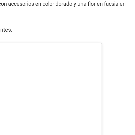
on accesorios en color dorado y una flor en fucsia en
antes.