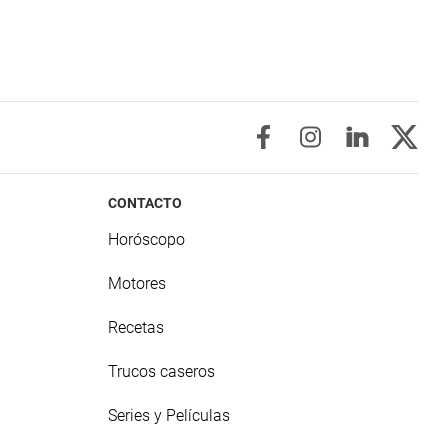
CONTACTO
Horóscopo
Motores
Recetas
Trucos caseros
Series y Películas