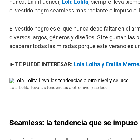
nunca. La influencer,
Lola Lolita
, siempre lleva siemp
el vestido negro seamless más radiante e impuso el h
El vestido negro es el que nunca debe faltar en el a
diversos largos, géneros y diseños. Si te gustan las
acaparar todas las miradas porque este verano es 
►TE PUEDE INTERESAR:
Lola Lolita y Emilia Merne
Lola Lolita lleva las tendencias a otro nivel y se luce.
Seamless: la tendencia que se impuso