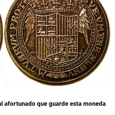
 al afortunado que guarde esta moneda