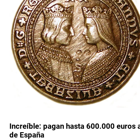
Increíble: pagan hasta 600.000 euros
de España