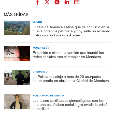
MÁS LEÍDAS
MUNDO
El país de América Latina que se convirtió en la
nueva potencia petrolera y hoy sella un acuerdo
histórico con Emiratos Árabes
¿QUÉ PASÓ?
Explosión o sismo: la versión que inundó las
redes sociales tras el temblor en Mendoza
OPERATIVO
La Policía desalojó a más de 20 usurpadores
de un predio en obra en la Ciudad de Mendoza
NUNCA PARÓ DE MENTIR
Los falsos certificados ginecológicos con los
que una estafadora serial logró evadir la prisión
domiciliaria