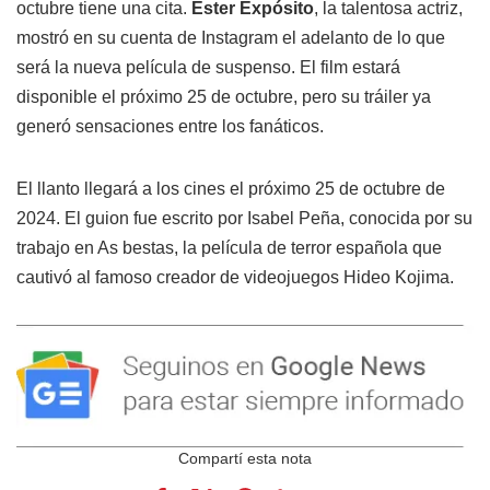
octubre tiene una cita.
Ester Expósito
, la talentosa actriz,
mostró en su cuenta de Instagram el adelanto de lo que
será la nueva película de suspenso. El film estará
disponible el próximo 25 de octubre, pero su tráiler ya
generó sensaciones entre los fanáticos.
El llanto llegará a los cines el próximo 25 de octubre de
2024. El guion fue escrito por Isabel Peña, conocida por su
trabajo en As bestas, la película de terror española que
cautivó al famoso creador de videojuegos Hideo Kojima.