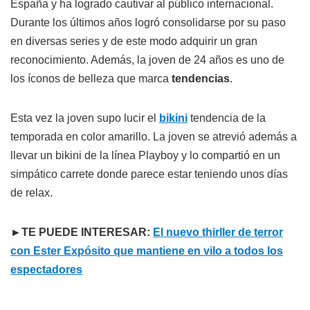
España y ha logrado cautivar al público internacional.
Durante los últimos años logró consolidarse por su paso
en diversas series y de este modo adquirir un gran
reconocimiento. Además, la joven de 24 años es uno de
los íconos de belleza que marca
tendencias
.
Esta vez la joven supo lucir el
bikini
tendencia de la
temporada en color amarillo. La joven se atrevió además a
llevar un bikini de la línea Playboy y lo compartió en un
simpático carrete donde parece estar teniendo unos días
de relax.
►TE PUEDE INTERESAR:
El nuevo thirller de terror
con Ester Expósito que mantiene en vilo a todos los
espectadores