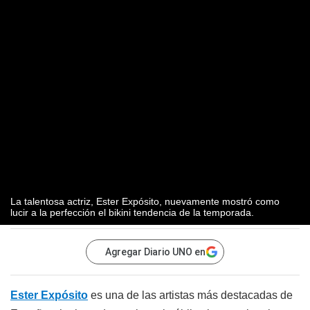
La talentosa actriz, Ester Expósito, nuevamente mostró como
lucir a la perfección el bikini tendencia de la temporada.
Agregar Diario UNO en
Ester Expósito
es una de las artistas más destacadas de