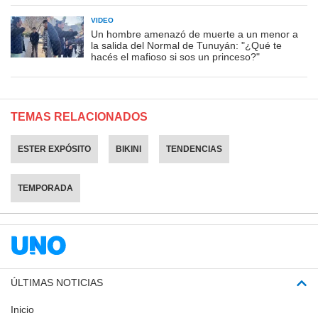
VIDEO
Un hombre amenazó de muerte a un menor a
la salida del Normal de Tunuyán: "¿Qué te
hacés el mafioso si sos un princeso?"
TEMAS RELACIONADOS
ESTER EXPÓSITO
BIKINI
TENDENCIAS
TEMPORADA
ÚLTIMAS NOTICIAS
Inicio