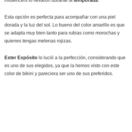
influencers lo llevaron durante la
temporada
.
Esta opción es perfecta para acompañar con una piel
dorada y la luz del sol. Lo bueno del color amarillo es que
se adapta muy bien tanto para rubias como morochas y
quienes tengas melenas rojizas.
Ester Expósito
lo lució a la perfección, considerando que
es uno de sus elegidos, ya que la hemos visto con este
color de bikini y pareciera ser uno de sus preferidos.