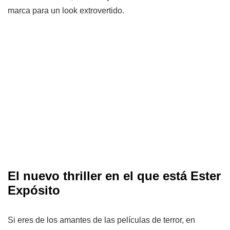
marca para un look extrovertido.
El nuevo thriller en el que está Ester
Expósito
Si eres de los amantes de las películas de terror, en