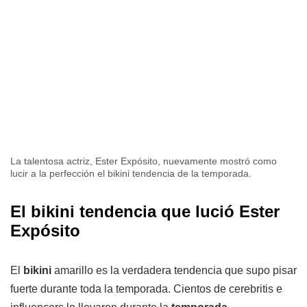
La talentosa actriz, Ester Expósito, nuevamente mostró como
lucir a la perfección el bikini tendencia de la temporada.
El bikini tendencia que lució Ester
Expósito
El
bikini
amarillo es la verdadera tendencia que supo pisar
fuerte durante toda la temporada. Cientos de cerebritis e