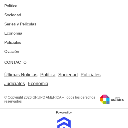
Política
Sociedad
Series y Películas
Economia
Policiales
Ovación
CONTACTO
Últimas Noticias
Política
Sociedad
Policiales
Judiciales
Economia
© Copyright 2026 GRUPO AMERICA – Todos los derechos
reservados