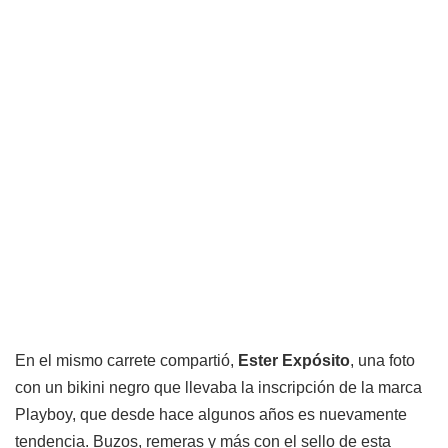
En el mismo carrete compartió,
Ester Expósito
, una foto
con un bikini negro que llevaba la inscripción de la marca
Playboy, que desde hace algunos años es nuevamente
tendencia. Buzos, remeras y más con el sello de esta