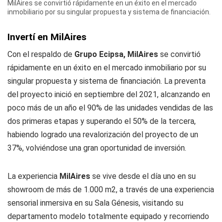
MilAires se convirtió rápidamente en un éxito en el mercado
inmobiliario por su singular propuesta y sistema de financiación.
Invertí en MilAires
Con el respaldo de
Grupo Ecipsa, MilAires
se convirtió
rápidamente en un éxito en el mercado inmobiliario por su
singular propuesta y sistema de financiación. La preventa
del proyecto inició en septiembre del 2021, alcanzando en
poco más de un año el 90% de las unidades vendidas de las
dos primeras etapas y superando el 50% de la tercera,
habiendo logrado una revalorización del proyecto de un
37%, volviéndose una gran oportunidad de inversión.
La experiencia
MilAires
se vive desde el día uno en su
showroom de más de 1.000 m2, a través de una experiencia
sensorial inmersiva en su Sala Génesis, visitando su
departamento modelo totalmente equipado y recorriendo