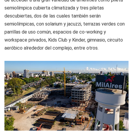
semiolímpica cubierta climatizada y tres piletas
descubiertas, dos de las cuales también serán
semiolímpicas, con solarium y jacuzzi, terrazas verdes con
parrillas de uso común, espacios de co-working y
workspace privados, Kids Club y Kinder, gimnasio, circuito
aeróbico alrededor del complejo, entre otros.