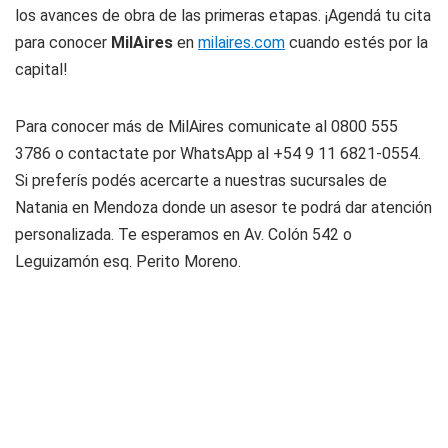
los avances de obra de las primeras etapas. ¡Agendá tu cita
para conocer
MilAires
en
milaires.com
cuando estés por la
capital!
Para conocer más de MilAires comunicate al 0800 555
3786 o contactate por WhatsApp al +54 9 11 6821-0554.
Si preferís podés acercarte a nuestras sucursales de
Natania en Mendoza donde un asesor te podrá dar atención
personalizada. Te esperamos en Av. Colón 542 o
Leguizamón esq. Perito Moreno.