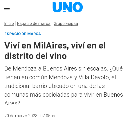
Inicio
Espacio de marca
Grupo Ecipsa
ESPACIO DE MARCA
Viví en MilAires, viví en el
distrito del vino
De Mendoza a Buenos Aires sin escalas. ¿Qué
tienen en común Mendoza y Villa Devoto, el
tradicional barrio ubicado en una de las
comunas más codiciadas para vivir en Buenos
Aires?
20 de marzo 2023 - 07:05hs