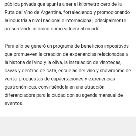
pública privada que apunta a ser el kilómetro cero de la
Ruta del Vino de Argentina, fortaleciendo y promocionando
la industria a nivel nacional e internacional, principalmente
presentando al barrio como vidriera al mundo.
Para ello se generó un programa de beneficios impositivos
que promueven la creación de experiencias relacionadas a
la historia del vino y la oliva, la instalación de vinotecas,
cavas y centros de cata, escuelas del vino y showrooms de
venta, propuestas de capacitaciones y experiencias
gastronómicas, convirtiéndola en una atracción
diferenciadora para la ciudad con su agenda mensual de
eventos.