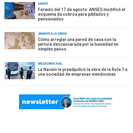
ANSES
Feriado del 17 de agosto: ANSES modificó el
esquema de cobros para jubilados y
pensionados
¡MANOS A LA OBRA!
Cómo arreglar una pared de casa con la
pintura descascarada por la humedad en
simples pasos
MEGAOBRA VIAL
La Nación le preadjudicó la obra de la Ruta 7 a
una sociedad de empresas mendocinas