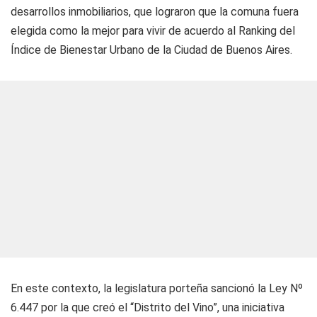
desarrollos inmobiliarios, que lograron que la comuna fuera
elegida como la mejor para vivir de acuerdo al Ranking del
Índice de Bienestar Urbano de la Ciudad de Buenos Aires.
En este contexto, la legislatura porteña sancionó la Ley Nº
6.447 por la que creó el “Distrito del Vino”, una iniciativa