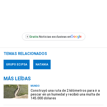
+
Gratis:
Noticias exclusivas en
TEMAS RELACIONADOS
GRUPO ECIPSA
NATANIA
MÁS LEÍDAS
MUNDO
Construyó una ruta de 2 kilómetros para ir a
pescar en un humedal y recibió una multa de
145.000 dólares