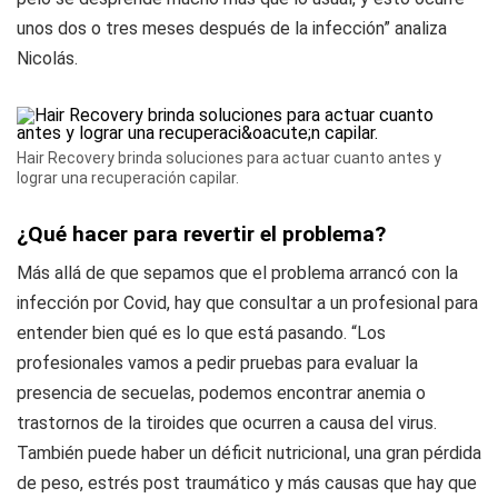
unos dos o tres meses después de la infección” analiza
Nicolás.
Hair Recovery brinda soluciones para actuar cuanto antes y
lograr una recuperación capilar.
¿Qué hacer para revertir el problema?
Más allá de que sepamos que el problema arrancó con la
infección por Covid, hay que consultar a un profesional para
entender bien qué es lo que está pasando. “Los
profesionales vamos a pedir pruebas para evaluar la
presencia de secuelas, podemos encontrar anemia o
trastornos de la tiroides que ocurren a causa del virus.
También puede haber un déficit nutricional, una gran pérdida
de peso, estrés post traumático y más causas que hay que