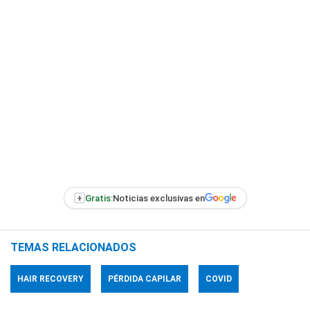
+
Gratis:
Noticias exclusivas en
TEMAS RELACIONADOS
HAIR RECOVERY
PÉRDIDA CAPILAR
COVID