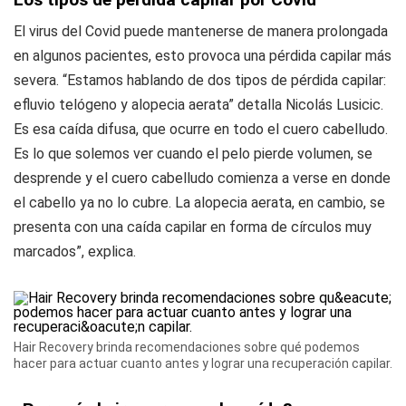
El virus del Covid puede mantenerse de manera prolongada
en algunos pacientes, esto provoca una pérdida capilar más
severa. “Estamos hablando de dos tipos de pérdida capilar:
efluvio telógeno y alopecia aerata” detalla Nicolás Lusicic.
Es esa caída difusa, que ocurre en todo el cuero cabelludo.
Es lo que solemos ver cuando el pelo pierde volumen, se
desprende y el cuero cabelludo comienza a verse en donde
el cabello ya no lo cubre. La alopecia aerata, en cambio, se
presenta con una caída capilar en forma de círculos muy
marcados”, explica.
Hair Recovery brinda recomendaciones sobre qué podemos
hacer para actuar cuanto antes y lograr una recuperación capilar.