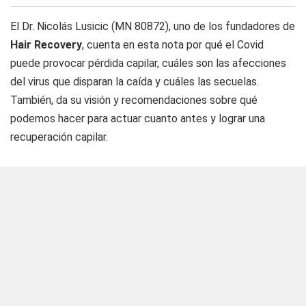
El Dr. Nicolás Lusicic (MN 80872), uno de los fundadores de
Hair Recovery
, cuenta en esta nota por qué el Covid
puede provocar pérdida capilar, cuáles son las afecciones
del virus que disparan la caída y cuáles las secuelas.
También, da su visión y recomendaciones sobre qué
podemos hacer para actuar cuanto antes y lograr una
recuperación capilar.