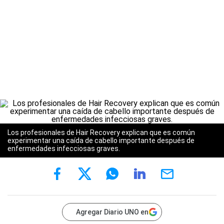
Los profesionales de Hair Recovery explican que es común
experimentar una caída de cabello importante después de
enfermedades infecciosas graves.
Agregar Diario UNO en