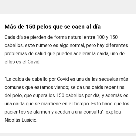
Más de 150 pelos que se caen al día
Cada día se pierden de forma natural entre 100 y 150
cabellos, este número es algo normal, pero hay diferentes
problemas de salud que pueden acelerar la caída, uno de
ellos es el Covid.
“La caída de cabello por Covid es una de las secuelas más
comunes que estamos viendo; se da una caída repentina
del pelo, que supera los 150 cabellos por día, y además es
una caída que se mantiene en el tiempo. Esto hace que los
pacientes se alarmen y acudan a una consulta”. explica
Nicolás Lusicic.