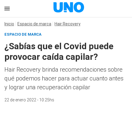
Inicio
Espacio de marca
Hair Recovery
ESPACIO DE MARCA
¿Sabías que el Covid puede
provocar caída capilar?
Hair Recovery brinda recomendaciones sobre
qué podemos hacer para actuar cuanto antes
y lograr una recuperación capilar
22 de enero 2022 - 10:25hs