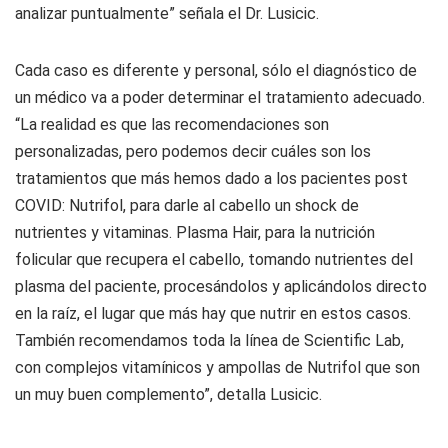
analizar puntualmente” señala el Dr. Lusicic.
Cada caso es diferente y personal, sólo el diagnóstico de
un médico va a poder determinar el tratamiento adecuado.
“La realidad es que las recomendaciones son
personalizadas, pero podemos decir cuáles son los
tratamientos que más hemos dado a los pacientes post
COVID:
Nutrifol
, para darle al cabello un shock de
nutrientes y vitaminas.
Plasma Hair
, para la nutrición
folicular que recupera el cabello, tomando nutrientes del
plasma del paciente, procesándolos y aplicándolos directo
en la raíz, el lugar que más hay que nutrir en estos casos.
También recomendamos toda la línea de
Scientific Lab
,
con complejos vitamínicos y ampollas de Nutrifol que son
un muy buen complemento”, detalla Lusicic.