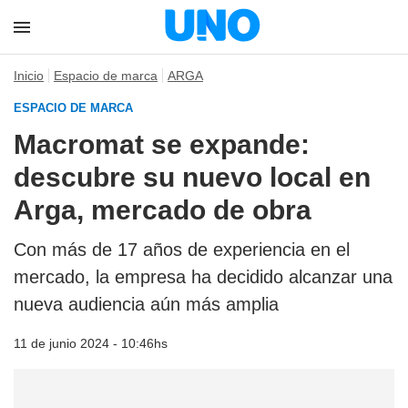
Inicio
Espacio de marca
ARGA
ESPACIO DE MARCA
Macromat se expande:
descubre su nuevo local en
Arga, mercado de obra
Con más de 17 años de experiencia en el
mercado, la empresa ha decidido alcanzar una
nueva audiencia aún más amplia
11 de junio 2024 - 10:46hs