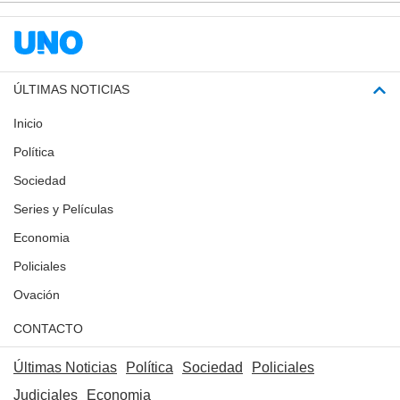
ÚLTIMAS NOTICIAS
Inicio
Política
Sociedad
Series y Películas
Economia
Policiales
Ovación
CONTACTO
Últimas Noticias
Política
Sociedad
Policiales
Judiciales
Economia