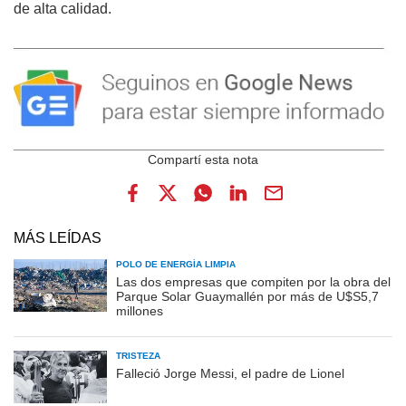
de alta calidad.
MÁS LEÍDAS
POLO DE ENERGÍA LIMPIA
Las dos empresas que compiten por la obra del
Parque Solar Guaymallén por más de U$S5,7
millones
TRISTEZA
Falleció Jorge Messi, el padre de Lionel