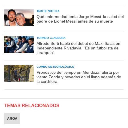
TRISTE NOTICIA
Qué enfermedad tenía Jorge Messi: la salud del
padre de Lionel Messi antes de su muerte
TORNEO CLAUSURA
Alfredo Berti habló del debut de Maxi Salas en
Independiente Rivadavia: "Es un futbolista de
jerarquía"
COMBO METEOROLÓGICO
Pronóstico del tiempo en Mendoza: alerta por
viento Zonda y nevadas en el llano además de
la cordillera
TEMAS RELACIONADOS
ARGA