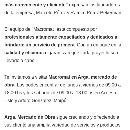
más conveniente y eficiente"
expresan los fundadores
de la empresa, Marcelo Pérez y Ramiro Perez Pekerman.
El equipo de "Macromat" está compuesto por
profesionales altamente capacitados y dedicados a
brindarte un servicio de primera
. Con un enfoque en la
calidad y eficiencia
, garantizan que cada proyecto sea
llevado a cabo.
Te invitamos a visitar
Macromat en Arga, mercado de
obra
. Los podes encontrar de lunes a viernes de 09:00 a
18:00 hs y los sábados de 09:00 a 13:00 hs en Acceso
Este y Arturo Gonzalez, Maipú.
Arga, Mercado de Obra
sigue creciendo y ofreciendo a
sus cliente una amplia variedad de servicios y productos