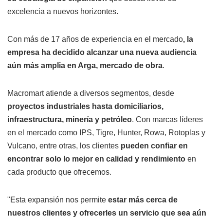
excelencia a nuevos horizontes.
Con más de 17 años de experiencia en el mercado
, la
empresa ha decidido alcanzar una nueva audiencia
aún más amplia en Arga, mercado de obra
.
Macromart atiende a diversos segmentos, desde
proyectos industriales hasta domiciliarios,
infraestructura, minería y petróleo
. Con marcas líderes
en el mercado como IPS, Tigre, Hunter, Rowa, Rotoplas y
Vulcano, entre otras, los clientes
pueden confiar en
encontrar solo lo mejor en calidad y rendimiento
en
cada producto que ofrecemos.
"Esta expansión nos permite
estar más cerca de
nuestros clientes y ofrecerles un servicio que sea aún