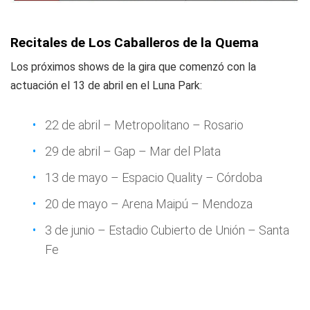
Recitales de Los Caballeros de la Quema
Los próximos shows de la gira que comenzó con la
actuación el 13 de abril en el Luna Park:
22 de abril – Metropolitano – Rosario
29 de abril – Gap – Mar del Plata
13 de mayo – Espacio Quality – Córdoba
20 de mayo – Arena Maipú – Mendoza
3 de junio – Estadio Cubierto de Unión – Santa
Fe