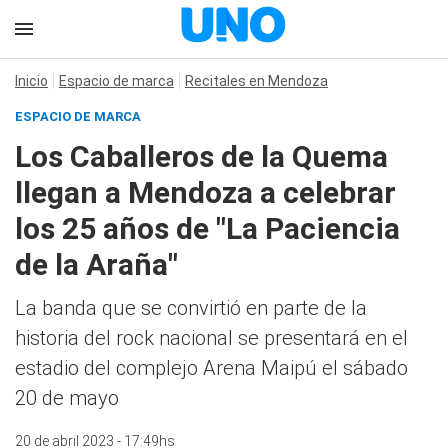
Inicio
Espacio de marca
Recitales en Mendoza
ESPACIO DE MARCA
Los Caballeros de la Quema
llegan a Mendoza a celebrar
los 25 años de "La Paciencia
de la Araña"
La banda que se convirtió en parte de la
historia del rock nacional se presentará en el
estadio del complejo Arena Maipú el sábado
20 de mayo
20 de abril 2023 - 17:49hs