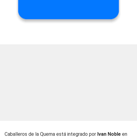
Caballeros de la Quema está integrado por
Ivan Noble
en