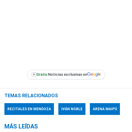
+
Gratis:
Noticias exclusivas en
TEMAS RELACIONADOS
RECITALES EN MENDOZA
IVÁN NOBLE
ARENA MAIPÚ
MÁS LEÍDAS