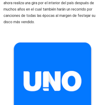
ahora realiza una gira por el interior del país después de
muchos años en el cual también harán un recorrido por
canciones de todas las épocas al margen de festejar su
disco más vendido.