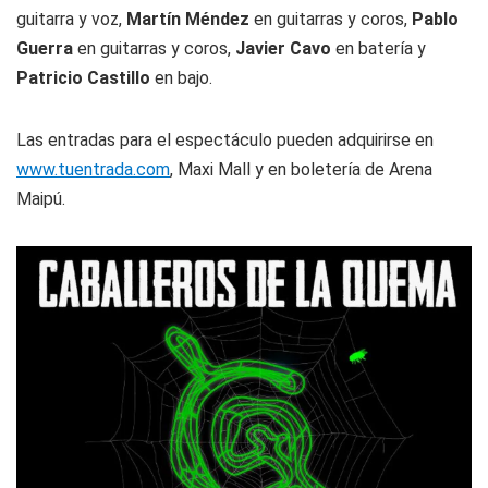
guitarra y voz,
Martín Méndez
en guitarras y coros,
Pablo
Guerra
en guitarras y coros,
Javier Cavo
en batería y
Patricio Castillo
en bajo.
Las entradas para el espectáculo pueden adquirirse en
www.tuentrada.com
, Maxi Mall y en boletería de Arena
Maipú.