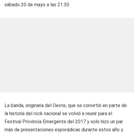
sábado 20 de mayo a las 21.30.
La banda, originaria del Oeste, que se convirtió en parte de
la historia del rock nacional se volvió a reunir para el
Festival Provincia Emergente del 2017 y solo hizo un par
más de presentaciones esporádicas durante estos año y