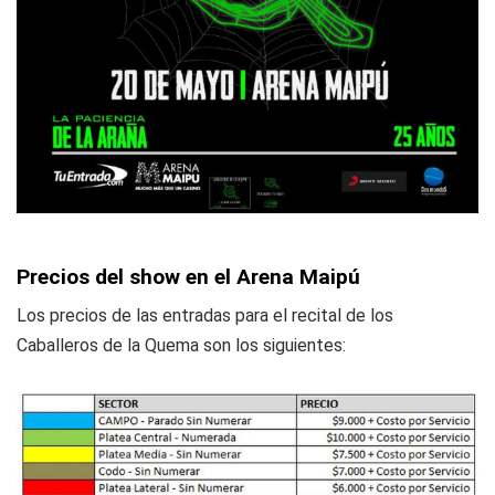
Precios del show en el Arena Maipú
Los precios de las entradas para el recital de los
Caballeros de la Quema son los siguientes: