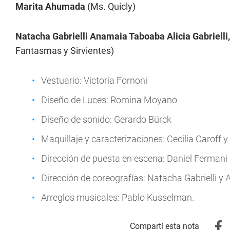
Marita Ahumada
(Ms. Quicly)
Natacha Gabrielli Anamaia Taboaba Alicia Gabrielli,
Fantasmas y Sirvientes)
Vestuario: Victoria Fornoni
Diseño de Luces: Romina Moyano
Diseño de sonido: Gerardo Bürck
Maquillaje y caracterizaciones: Cecilia Caroff 
Dirección de puesta en escena: Daniel Fermani
Dirección de coreografías: Natacha Gabrielli y 
Arreglos musicales: Pablo Kusselman.