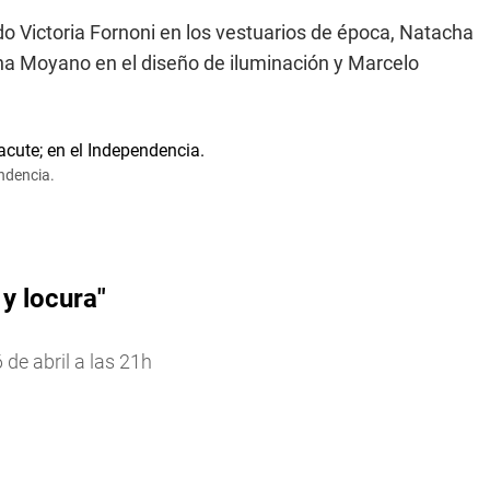
 Victoria Fornoni en los vestuarios de época, Natacha
mina Moyano en el diseño de iluminación y Marcelo
endencia.
y locura"
de abril a las 21h