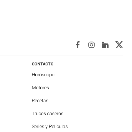
CONTACTO
Horóscopo
Motores
Recetas
Trucos caseros
Series y Películas