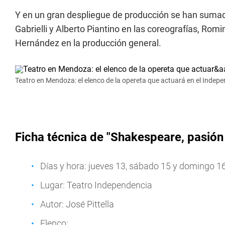
Y en un gran despliegue de producción se han sumado
Gabrielli y Alberto Piantino en las coreografías, Ro
Hernández en la producción general.
Teatro en Mendoza: el elenco de la opereta que actuará en el Indep
Ficha técnica de "Shakespeare, pasión 
Días y hora: jueves 13, sábado 15 y domingo 16 
Lugar: Teatro Independencia
Autor: José Pittella
Elenco: