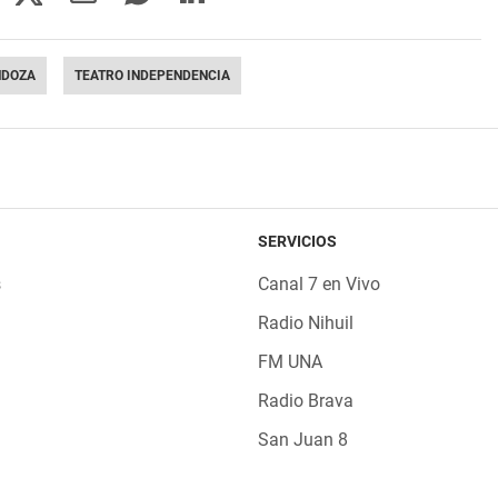
NDOZA
TEATRO INDEPENDENCIA
SERVICIOS
s
Canal 7 en Vivo
Radio Nihuil
FM UNA
Radio Brava
San Juan 8