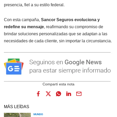
presencia, fiel a su estilo federal.
Con esta campaña,
Sancor Seguros evoluciona y
redefine su mensaje
, reafirmando su compromiso de
brindar soluciones personalizadas que se adaptan a las
necesidades de cada cliente, sin importar la circunstancia.
MÁS LEÍDAS
MUNDO