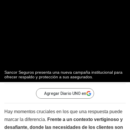
Sancor Seguros presenta una nueva campaña institucional para
ofrecer respaldo y protección a sus asegurados.
Agregar Diario UNO en
Hay momentos cruciales en los que una respuesta puede
marcar la diferencia.
Frente a un contexto vertiginoso y
desafiante, donde las necesidades de los clientes son