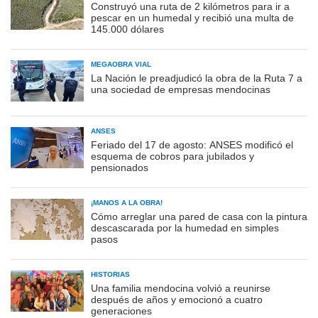
Construyó una ruta de 2 kilómetros para ir a
pescar en un humedal y recibió una multa de
145.000 dólares
MEGAOBRA VIAL
La Nación le preadjudicó la obra de la Ruta 7 a
una sociedad de empresas mendocinas
ANSES
Feriado del 17 de agosto: ANSES modificó el
esquema de cobros para jubilados y
pensionados
¡MANOS A LA OBRA!
Cómo arreglar una pared de casa con la pintura
descascarada por la humedad en simples
pasos
HISTORIAS
Una familia mendocina volvió a reunirse
después de años y emocionó a cuatro
generaciones