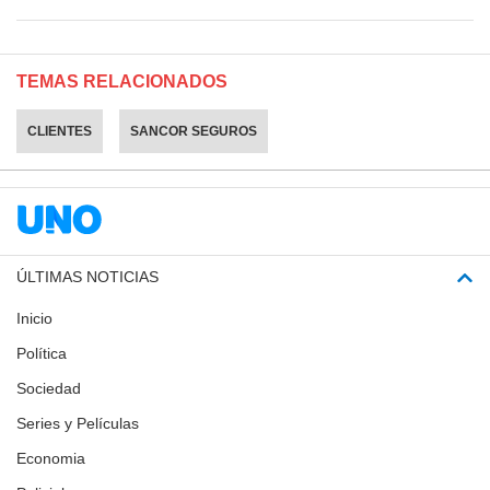
TEMAS RELACIONADOS
CLIENTES
SANCOR SEGUROS
ÚLTIMAS NOTICIAS
Inicio
Política
Sociedad
Series y Películas
Economia