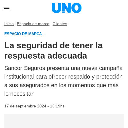
Inicio
Espacio de marca
Clientes
ESPACIO DE MARCA
La seguridad de tener la
respuesta adecuada
Sancor Seguros presenta una nueva campaña
institucional para ofrecer respaldo y protección
a sus asegurados en los momentos que más
lo necesitan
17 de septiembre 2024 - 13:19hs