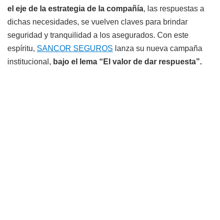
el eje de la estrategia de la compañía
, las respuestas a
dichas necesidades, se vuelven claves para brindar
seguridad y tranquilidad a los asegurados. Con este
espíritu,
SANCOR SEGUROS
lanza su nueva campaña
institucional,
bajo el lema “El valor de dar respuesta”.