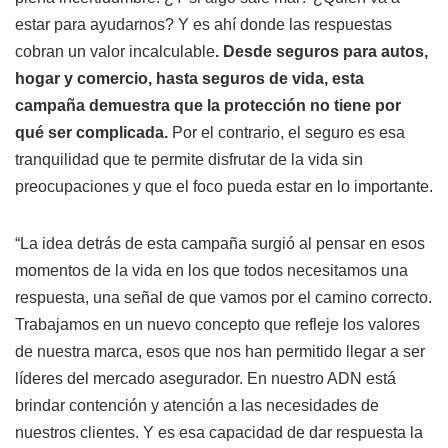
estar para ayudarnos? Y es ahí donde las respuestas
cobran un valor incalculable
. Desde seguros para autos,
hogar y comercio, hasta seguros de vida, esta
campaña demuestra que la protección no tiene por
qué ser complicada.
Por el contrario, el seguro es esa
tranquilidad que te permite disfrutar de la vida sin
preocupaciones y que el foco pueda estar en lo importante.
“La idea detrás de esta campaña surgió al pensar en esos
momentos de la vida en los que todos necesitamos una
respuesta, una señal de que vamos por el camino correcto.
Trabajamos en un nuevo concepto que refleje los valores
de nuestra marca, esos que nos han permitido llegar a ser
líderes del mercado asegurador. En nuestro ADN está
brindar contención y atención a las necesidades de
nuestros clientes. Y es esa capacidad de dar respuesta la