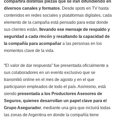
compartirá distintas piezas que se irán difundiendo en
diversos canales y formatos
. Desde spots en TV hasta
contenidos en redes sociales y plataformas digitales, cada
elemento de la campaña está pensado para estar donde
sus clientes están,
llevando ese mensaje de respaldo y
seguridad a cada rincón y resaltando la capacidad de
la compañía para acompañar
a las personas en los
momentos clave de la vida.
“El valor de dar respuesta” fue presentada oficialmente a
sus colaboradores en un evento exclusivo que se
transmitió online en el mes de agosto y en el que
participaron empleados de todo el país. Asimismo, está
siendo
presentada a los Productores Asesores de
Seguros, quienes desarrollan un papel clave para el
Grupo Asegurador
, mediante una gira que incluirá todas
las zonas de Argentina en donde la compañía tiene