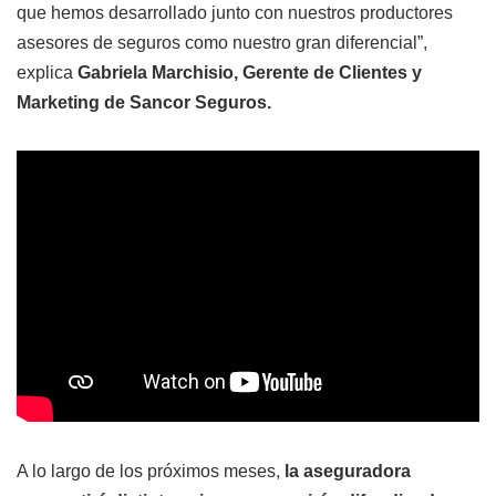
que hemos desarrollado junto con nuestros productores
asesores de seguros como nuestro gran diferencial”,
explica
Gabriela Marchisio, Gerente de Clientes y
Marketing de Sancor Seguros.
A lo largo de los próximos meses,
la aseguradora