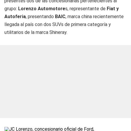
presentes dos de las concesionarias pertenecientes al
grupo:
Lorenzo Automotore
s, representante de
Fiat y
Autoferia
, presentando
BAIC
, marca china recientemente
llegada al país con dos SUVs de primera categoría y
utilitarios de la marca Shineray.