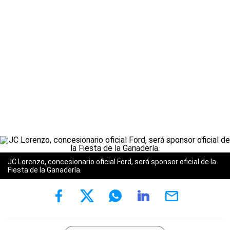
JC Lorenzo, concesionario oficial Ford, será sponsor oficial de la
Fiesta de la Ganadería.