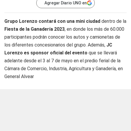
Agregar Diario UNO en
Grupo Lorenzo contará con una mini ciudad
dentro de la
Fiesta de la Ganadería 2023
, en donde los más de 60.000
participantes podrán conocer los autos y camionetas de
los diferentes concesionarios del grupo. Además,
JC
Lorenzo
es sponsor oficial del evento
que se llevará
adelante desde el 3 al 7 de mayo en el predio ferial de la
Cámara de Comercio, Industria, Agricultura y Ganadería, en
General Alvear