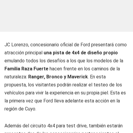
JC Lorenzo, concesionario oficial de Ford presentará como
atracción principal
una pista de 4x4 de diseño propio
emulando todos los desafíos a los que los modelos de la
Familia Raza Fuerte
hacen frente en los caminos de la
naturaleza:
Ranger, Bronco y Maverick
. En esta
propuesta, los visitantes podrán realizar el testeo de los
vehículos para vivir la experiencia en su propia piel. Esta es
la primera vez que Ford lleva adelante esta acción en la
región de Cuyo.
Además del circuito 4x4 para test drive, también estarán