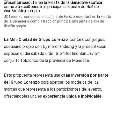
JC Lorenzo, concesionario oficial de Ford, presentará en la Fiesta
de la Ganadería como atracción principal una pista de 4x4 de
diseño propio.
La Mini Ciudad de Grupo Lorenzo
, contará con juegos,
escenario propio con Dj, merchandising y la presentación
especial el día sábado 6 del trío “Destino San Javier”,
conjunto folclórico de la provincia de Mendoza.
Esta propuesta representa una
gran inversión por parte
del Grupo Lorenzo
para acercar los modelos de las
marcas que representa a los participantes del evento,
ofreciéndoles una es
experiencia única e inolvidable.