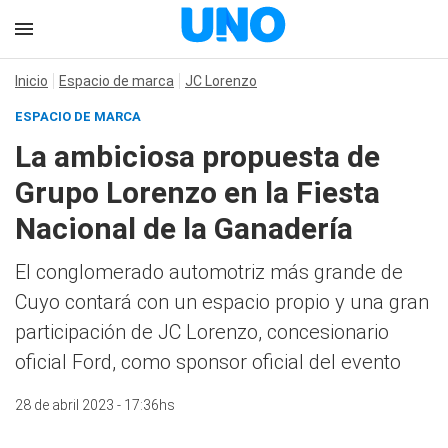
Inicio
Espacio de marca
JC Lorenzo
ESPACIO DE MARCA
La ambiciosa propuesta de
Grupo Lorenzo en la Fiesta
Nacional de la Ganadería
El conglomerado automotriz más grande de
Cuyo contará con un espacio propio y una gran
participación de JC Lorenzo, concesionario
oficial Ford, como sponsor oficial del evento
28 de abril 2023 - 17:36hs