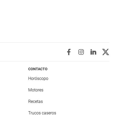
CONTACTO
Horóscopo
Motores
Recetas
Trucos caseros