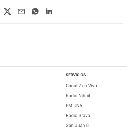
SERVICIOS
s
Canal 7 en Vivo
Radio Nihuil
FM UNA
Radio Brava
San Juan 8