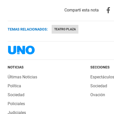
TEMAS RELACIONADOS:
TEATRO PLAZA
NOTICIAS
SECCIONES
Últimas Noticias
Espectáculo
Política
Sociedad
Sociedad
Ovación
Policiales
Judiciales