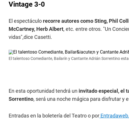
Vintage 3-0
El espectáculo
recorre autores como Sting, Phil Colli
McCartney, Herb Albert
, etc. entre otros. "Un Conc
vidas",dice Casetti.
El talentoso Comediante, Bailarín y Cantante Adrián Sorrentino esta
En esta oportunidad tendrá un
invitado especial, el 
Sorrentino
, será una noche mágica para disfrutar y
Entradas en la boletería del Teatro o por
Entradaweb