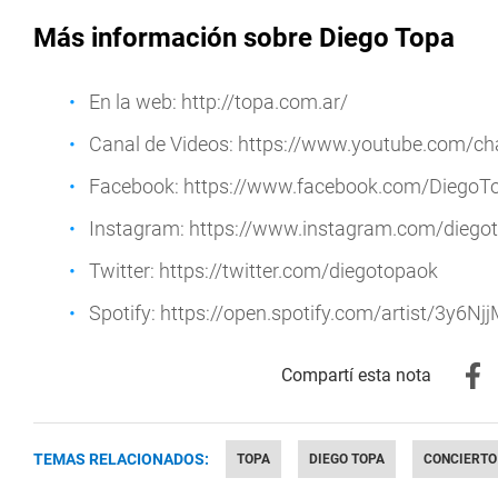
Más información sobre Diego Topa
En la web: http://topa.com.ar/
Canal de Videos: https://www.youtube.com/
Facebook: https://www.facebook.com/DiegoT
Instagram: https://www.instagram.com/diego
Twitter: https://twitter.com/diegotopaok
Spotify: https://open.spotify.com/artist/
TEMAS RELACIONADOS:
TOPA
DIEGO TOPA
CONCIERTO