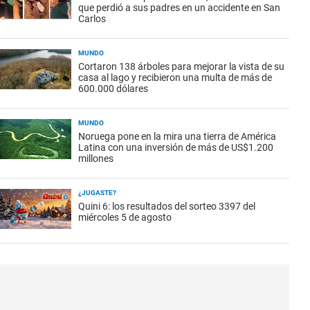
que perdió a sus padres en un accidente en San
Carlos
MUNDO
Cortaron 138 árboles para mejorar la vista de su
casa al lago y recibieron una multa de más de
600.000 dólares
MUNDO
Noruega pone en la mira una tierra de América
Latina con una inversión de más de US$1.200
millones
¿JUGASTE?
Quini 6: los resultados del sorteo 3397 del
miércoles 5 de agosto