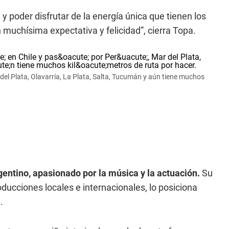
d y poder disfrutar de la energía única que tienen los
 muchísima expectativa y felicidad”, cierra Topa.
r del Plata, Olavarría, La Plata, Salta, Tucumán y aún tiene muchos
gentino, apasionado por la música y la actuación.
Su
ducciones locales e internacionales, lo posiciona
.