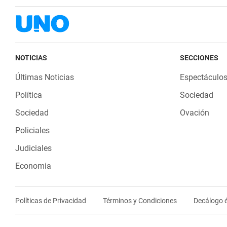
NOTICIAS
SECCIONES
Últimas Noticias
Espectáculo
Política
Sociedad
Sociedad
Ovación
Policiales
Judiciales
Economia
Políticas de Privacidad
Términos y Condiciones
Decálogo é