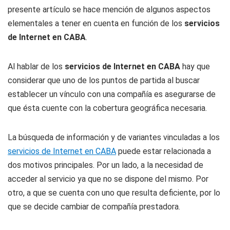
presente artículo se hace mención de algunos aspectos
elementales a tener en cuenta en función de los
servicios
de Internet en CABA
.
Al hablar de los
servicios de Internet en CABA
hay que
considerar que uno de los puntos de partida al buscar
establecer un vínculo con una compañía es asegurarse de
que ésta cuente con la cobertura geográfica necesaria.
La búsqueda de información y de variantes vinculadas a los
servicios de Internet en CABA
puede estar relacionada a
dos motivos principales. Por un lado, a la necesidad de
acceder al servicio ya que no se dispone del mismo. Por
otro, a que se cuenta con uno que resulta deficiente, por lo
que se decide cambiar de compañía prestadora.