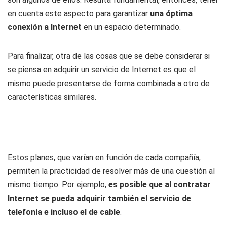
en cuenta este aspecto para garantizar
una óptima
conexión a Internet
en un espacio determinado.
Para finalizar, otra de las cosas que se debe considerar si
se piensa en adquirir un servicio de Internet es que el
mismo puede presentarse de forma combinada a otro de
características similares.
Estos planes, que varían en función de cada compañía,
permiten la practicidad de resolver más de una cuestión al
mismo tiempo. Por ejemplo,
es posible que al contratar
Internet se pueda adquirir también el servicio de
telefonía e incluso el de cable
.