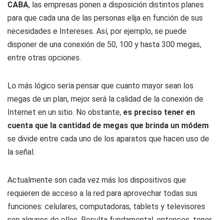
CABA
, las empresas ponen a disposición distintos planes
para que cada una de las personas elija en función de sus
necesidades e Intereses. Así, por ejemplo, se puede
disponer de una conexión de 50, 100 y hasta 300 megas,
entre otras opciones.
Lo más lógico sería pensar que cuanto mayor sean los
megas de un plan, mejor será la calidad de la conexión de
Internet en un sitio. No obstante,
es preciso tener en
cuenta que la cantidad de megas que brinda un módem
se divide entre cada uno de los aparatos que hacen uso de
la señal.
Actualmente son cada vez más los dispositivos que
requieren de acceso a la red para aprovechar todas sus
funciones: celulares, computadoras, tablets y televisores
son algunos de ellos. Resulta fundamental, entonces, tener