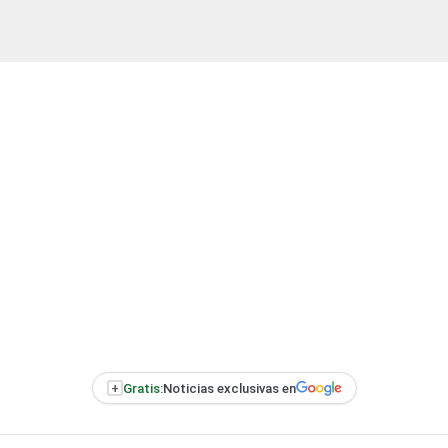
+
Gratis:
Noticias exclusivas en