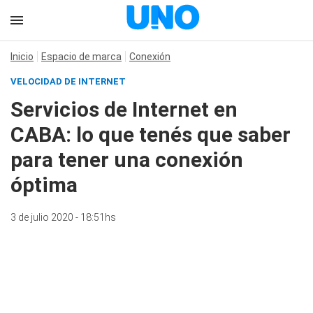
Inicio
Espacio de marca
Conexión
VELOCIDAD DE INTERNET
Servicios de Internet en
CABA: lo que tenés que saber
para tener una conexión
óptima
3 de julio 2020 - 18:51hs