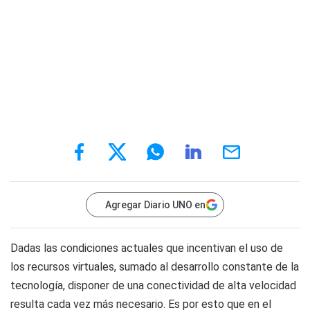
Agregar Diario UNO en
Dadas las condiciones actuales que incentivan el uso de
los recursos virtuales, sumado al desarrollo constante de la
tecnología, disponer de una conectividad de alta velocidad
resulta cada vez más necesario. Es por esto que en el