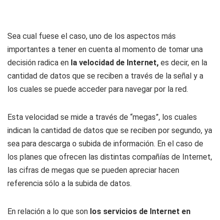
Sea cual fuese el caso, uno de los aspectos más
importantes a tener en cuenta al momento de tomar una
decisión radica en
la velocidad de Internet,
es decir, en la
cantidad de datos que se reciben a través de la señal y a
los cuales se puede acceder para navegar por la red.
Esta velocidad se mide a través de “megas”, los cuales
indican la cantidad de datos que se reciben por segundo, ya
sea para descarga o subida de información. En el caso de
los planes que ofrecen las distintas compañías de Internet,
las cifras de megas que se pueden apreciar hacen
referencia sólo a la subida de datos.
En relación a lo que son
los servicios de Internet en