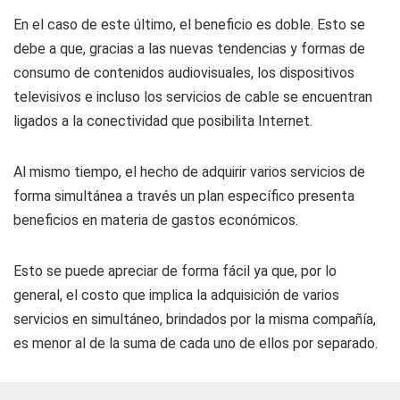
En el caso de este último, el beneficio es doble. Esto se
debe a que, gracias a las nuevas tendencias y formas de
consumo de contenidos audiovisuales, los dispositivos
televisivos e incluso los servicios de cable se encuentran
ligados a la conectividad que posibilita Internet.
Al mismo tiempo, el hecho de adquirir varios servicios de
forma simultánea a través un plan específico presenta
beneficios en materia de gastos económicos.
Esto se puede apreciar de forma fácil ya que, por lo
general, el costo que implica la adquisición de varios
servicios en simultáneo, brindados por la misma compañía,
es menor al de la suma de cada uno de ellos por separado.