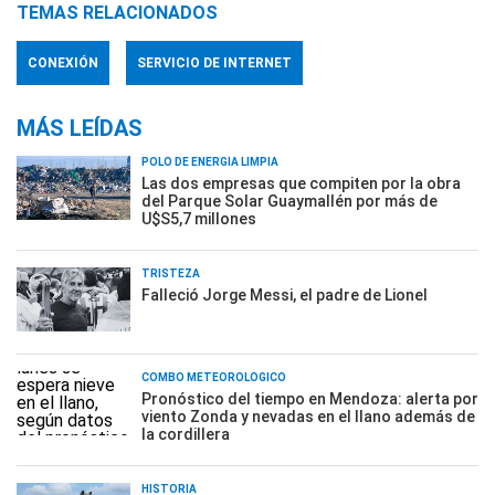
TEMAS RELACIONADOS
CONEXIÓN
SERVICIO DE INTERNET
MÁS LEÍDAS
POLO DE ENERGÍA LIMPIA
Las dos empresas que compiten por la obra
del Parque Solar Guaymallén por más de
U$S5,7 millones
TRISTEZA
Falleció Jorge Messi, el padre de Lionel
COMBO METEOROLÓGICO
Pronóstico del tiempo en Mendoza: alerta por
viento Zonda y nevadas en el llano además de
la cordillera
HISTORIA