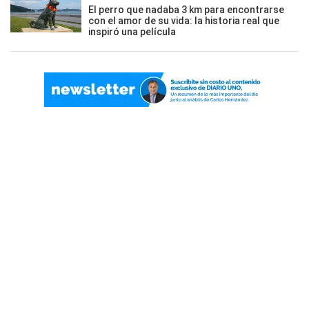
El perro que nadaba 3 km para encontrarse
con el amor de su vida: la historia real que
inspiró una película