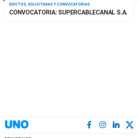
EDICTOS, SOLICITADAS Y CONVOCATORIAS
CONVOCATORIA: SUPERCABLECANAL S.A.