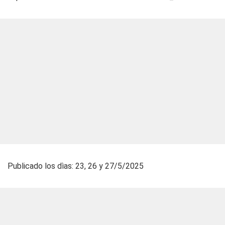
Publicado los dìas: 23, 26 y 27/5/2025