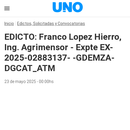
Inicio
Edictos, Solicitadas y Convocatorias
EDICTO: Franco Lopez Hierro,
Ing. Agrimensor - Expte EX-
2025-02883137- -GDEMZA-
DGCAT_ATM
23 de mayo 2025 - 00:00hs