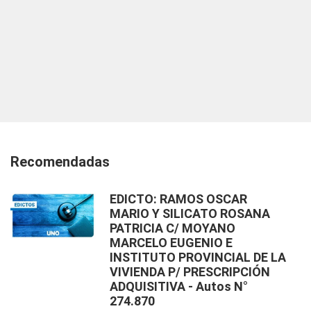
Recomendadas
EDICTO: RAMOS OSCAR
MARIO Y SILICATO ROSANA
PATRICIA C/ MOYANO
MARCELO EUGENIO E
INSTITUTO PROVINCIAL DE LA
VIVIENDA P/ PRESCRIPCIÓN
ADQUISITIVA - Autos N°
274.870