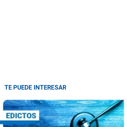
TE PUEDE INTERESAR