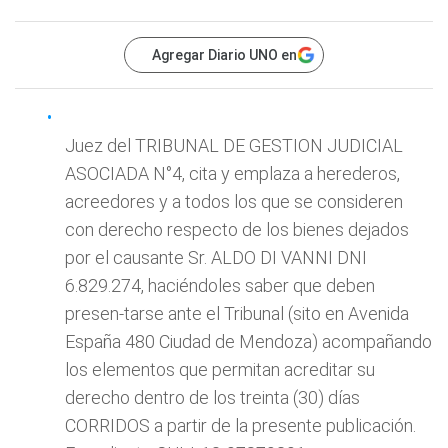
Agregar Diario UNO en
Juez del TRIBUNAL DE GESTION JUDICIAL
ASOCIADA N°4, cita y emplaza a herederos,
acreedores y a todos los que se consideren
con derecho respecto de los bienes dejados
por el causante Sr. ALDO DI VANNI DNI
6.829.274, haciéndoles saber que deben
presen-tarse ante el Tribunal (sito en Avenida
España 480 Ciudad de Mendoza) acompañando
los elementos que permitan acreditar su
derecho dentro de los treinta (30) días
CORRIDOS a partir de la presente publicación.