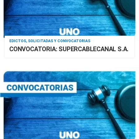
EDICTOS, SOLICITADAS Y CONVOCATORIAS
CONVOCATORIA: SUPERCABLECANAL S.A.