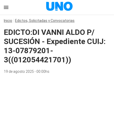
Inicio
Edictos, Solicitadas y Convocatorias
EDICTO:DI VANNI ALDO P/
SUCESIÓN - Expediente CUIJ:
13-07879201-
3((012054421701))
19 de agosto 2025 - 00:00hs