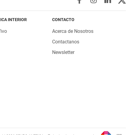
ICA INTERIOR
CONTACTO
Vivo
Acerca de Nosotros
Contactanos
Newsletter