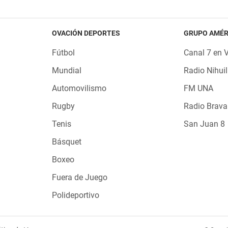
OVACIÓN DEPORTES
GRUPO AMÉR
Fútbol
Canal 7 en 
Mundial
Radio Nihuil
Automovilismo
FM UNA
Rugby
Radio Brava
Tenis
San Juan 8
Básquet
Boxeo
Fuera de Juego
Polideportivo