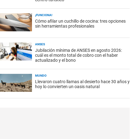
¡FUNCIONA!
Cómo afilar un cuchillo de cocina: tres opciones
sin herramientas profesionales
ANSES
Jubilación mínima de ANSES en agosto 2026:
cuál es el monto total de cobro con el haber
actualizado y el bono
MUNDO
Llevaron cuatro llamas al desierto hace 30 años y
hoy lo convierten un oasis natural