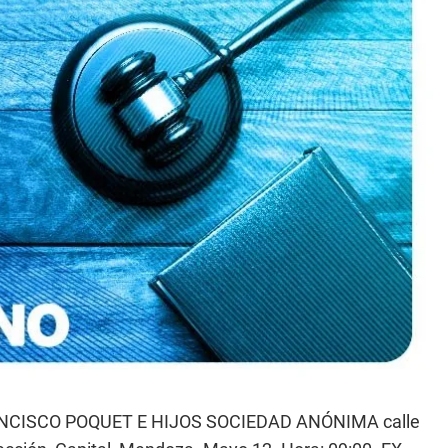
FRANCISCO POQUET E HIJOS SOCIEDAD ANÓNIMA calle