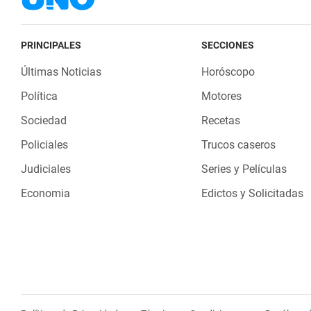
PRINCIPALES
SECCIONES
Últimas Noticias
Horóscopo
Política
Motores
Sociedad
Recetas
Policiales
Trucos caseros
Judiciales
Series y Películas
Economia
Edictos y Solicitadas