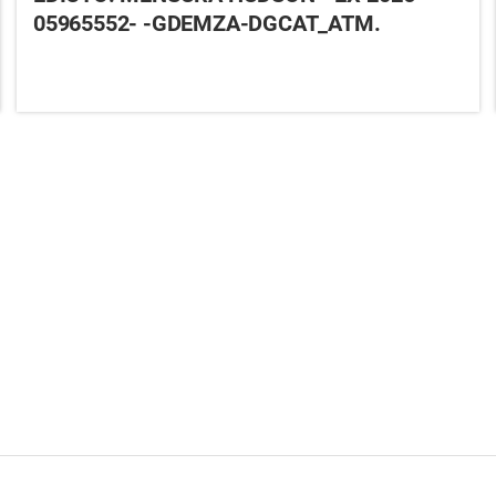
05965552- -GDEMZA-DGCAT_ATM.