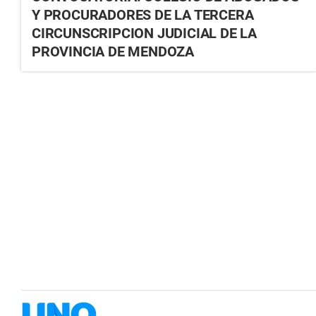
Y PROCURADORES DE LA TERCERA
CIRCUNSCRIPCION JUDICIAL DE LA
PROVINCIA DE MENDOZA