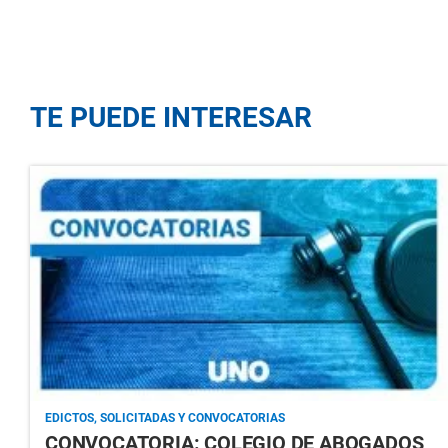
TE PUEDE INTERESAR
EDICTOS, SOLICITADAS Y CONVOCATORIAS
CONVOCATORIA: COLEGIO DE ABOGADOS