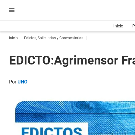
Inicio
P
Inicio
Edictos, Solicitadas y Convocatorias
EDICTO:Agrimensor Fra
Por
UNO