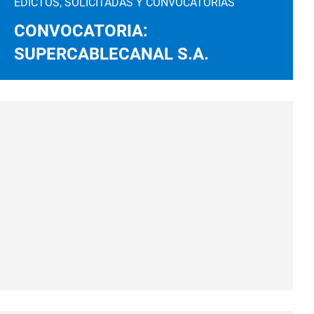
EDICTOS, SOLICITADAS Y CONVOCATORIAS
CONVOCATORIA:
SUPERCABLECANAL S.A.