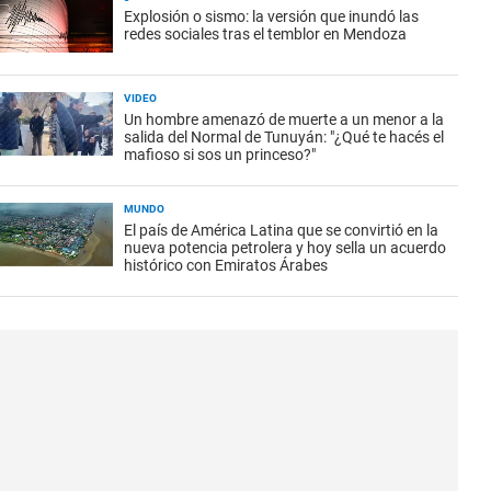
Explosión o sismo: la versión que inundó las
redes sociales tras el temblor en Mendoza
VIDEO
Un hombre amenazó de muerte a un menor a la
salida del Normal de Tunuyán: "¿Qué te hacés el
mafioso si sos un princeso?"
MUNDO
El país de América Latina que se convirtió en la
nueva potencia petrolera y hoy sella un acuerdo
histórico con Emiratos Árabes