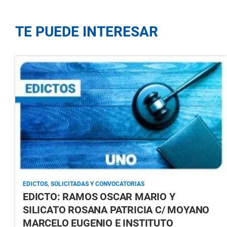
TE PUEDE INTERESAR
EDICTOS, SOLICITADAS Y CONVOCATORIAS
EDICTO: RAMOS OSCAR MARIO Y
SILICATO ROSANA PATRICIA C/ MOYANO
MARCELO EUGENIO E INSTITUTO