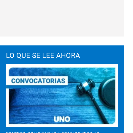
LO QUE SE LEE AHORA