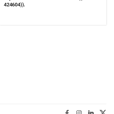
424604)).