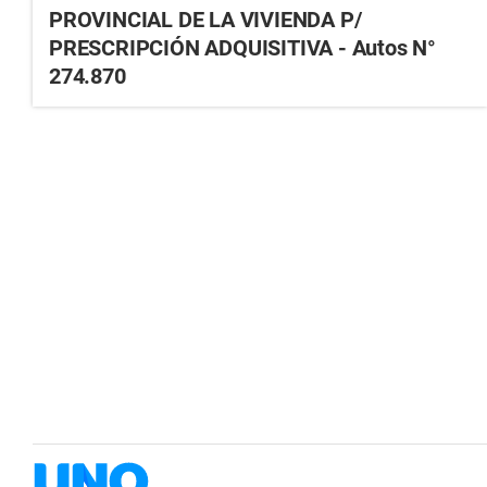
PROVINCIAL DE LA VIVIENDA P/
PRESCRIPCIÓN ADQUISITIVA - Autos N°
274.870