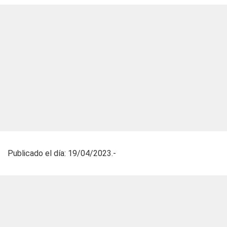
Publicado el día: 19/04/2023.-