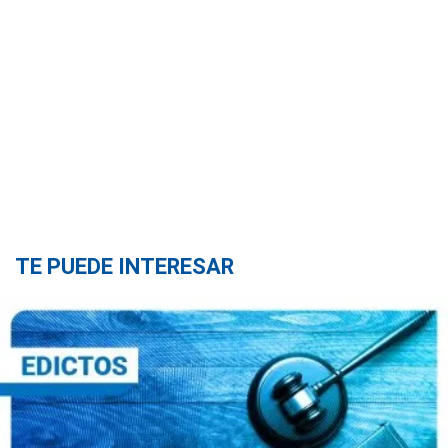
TE PUEDE INTERESAR