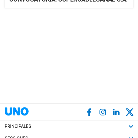
PRINCIPALES