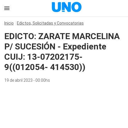
Inicio
Edictos, Solicitadas y Convocatorias
EDICTO: ZARATE MARCELINA
P/ SUCESIÓN - Expediente
CUIJ: 13-07202175-
9((012054- 414530))
19 de abril 2023 - 00:00hs