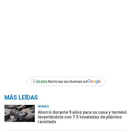
+
Gratis:
Noticias exclusivas en
MÁS LEÍDAS
MUNDO
Ahorró durante 9 años para su casa y terminó
levantándola con 7.5 toneladas de plástico
reciclado