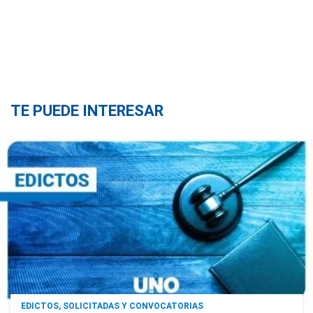
TE PUEDE INTERESAR
EDICTOS, SOLICITADAS Y CONVOCATORIAS