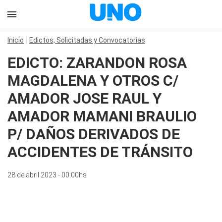
Inicio
Edictos, Solicitadas y Convocatorias
EDICTO: ZARANDON ROSA
MAGDALENA Y OTROS C/
AMADOR JOSE RAUL Y
AMADOR MAMANI BRAULIO
P/ DAÑOS DERIVADOS DE
ACCIDENTES DE TRÁNSITO
28 de abril 2023 - 00:00hs