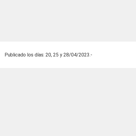
Publicado los días: 20, 25 y 28/04/2023.-