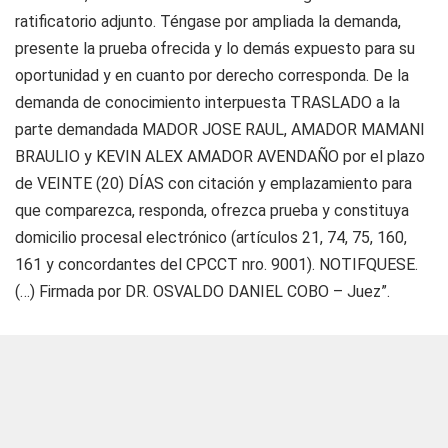
ratificatorio adjunto. Téngase por ampliada la demanda,
presente la prueba ofrecida y lo demás expuesto para su
oportunidad y en cuanto por derecho corresponda. De la
demanda de conocimiento interpuesta TRASLADO a la
parte demandada MADOR JOSE RAUL, AMADOR MAMANI
BRAULIO y KEVIN ALEX AMADOR AVENDAÑO por el plazo
de VEINTE (20) DÍAS con citación y emplazamiento para
que comparezca, responda, ofrezca prueba y constituya
domicilio procesal electrónico (artículos 21, 74, 75, 160,
161 y concordantes del CPCCT nro. 9001). NOTIFQUESE.
(…) Firmada por DR. OSVALDO DANIEL COBO – Juez”.