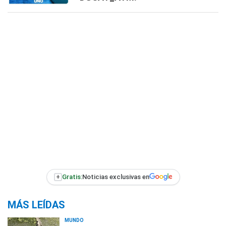
+
Gratis:
Noticias exclusivas en
MÁS LEÍDAS
MUNDO