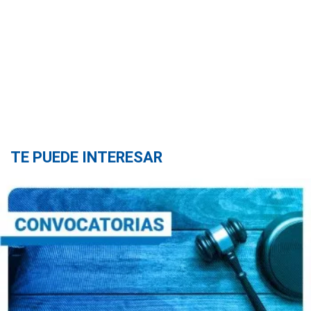
TE PUEDE INTERESAR