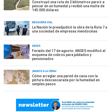
Construyó una ruta de 2 kilómetros para ir a
pescar en un humedal y recibió una multa de
145.000 dólares
MEGAOBRA VIAL
La Nación le preadjudicó la obra de la Ruta 7 a
una sociedad de empresas mendocinas
ANSES
Feriado del 17 de agosto: ANSES modificó el
esquema de cobros para jubilados y
pensionados
¡MANOS A LA OBRA!
Cómo arreglar una pared de casa con la
pintura descascarada por la humedad en
simples pasos