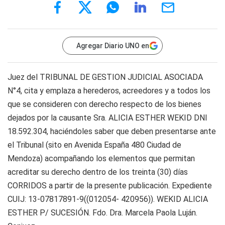
Agregar Diario UNO en
Juez del TRIBUNAL DE GESTION JUDICIAL ASOCIADA
N°4, cita y emplaza a herederos, acreedores y a todos los
que se consideren con derecho respecto de los bienes
dejados por la causante Sra. ALICIA ESTHER WEKID DNI
18.592.304, haciéndoles saber que deben presentarse ante
el Tribunal (sito en Avenida España 480 Ciudad de
Mendoza) acompañando los elementos que permitan
acreditar su derecho dentro de los treinta (30) días
CORRIDOS a partir de la presente publicación. Expediente
CUIJ: 13-07817891-9((012054- 420956)). WEKID ALICIA
ESTHER P/ SUCESIÓN. Fdo. Dra. Marcela Paola Luján.