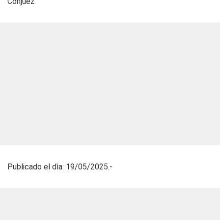
Conjuez.
Publicado el dìa: 19/05/2025.-