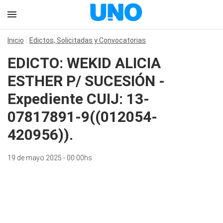
Inicio
Edictos, Solicitadas y Convocatorias
EDICTO: WEKID ALICIA
ESTHER P/ SUCESIÓN -
Expediente CUIJ: 13-
07817891-9((012054-
420956)).
19 de mayo 2025 - 00:00hs