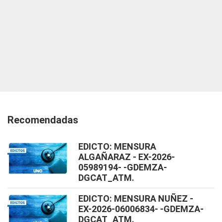
Recomendadas
EDICTO: MENSURA
ALGAÑARAZ - EX-2026-
05989194- -GDEMZA-
DGCAT_ATM.
EDICTO: MENSURA NUÑEZ -
EX-2026-06006834- -GDEMZA-
DGCAT_ATM.