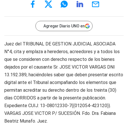
Agregar Diario UNO en
Juez del TRIBUNAL DE GESTION JUDICIAL ASOCIADA
N°4, cita y emplaza a herederos, acreedores y a todos los
que se consideren con derecho respecto de los bienes
dejados por el causante Sr. JOSE VICTOR VARGAS DNI
13.192.389, haciéndoles saber que deben presentar escrito
digital ante el Tribunal acompañando los elementos que
permitan acreditar su derecho dentro de los treinta (30)
días CORRIDOS a partir de la presente publicación.
Expediente CUIJ: 13-08012330-7((012054-423120)).
VARGAS JOSE VICTOR P/ SUCESIÓN. Fdo. Dra. Fabiana
Beatriz Munafo. Juez.