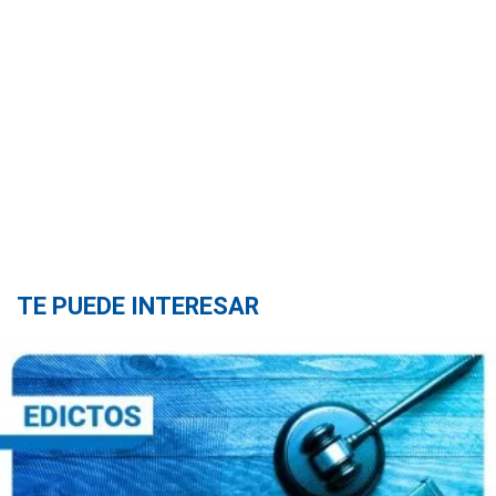
TE PUEDE INTERESAR