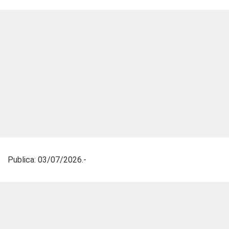
Publica: 03/07/2026.-