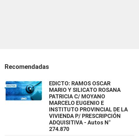
Recomendadas
EDICTO: RAMOS OSCAR
MARIO Y SILICATO ROSANA
PATRICIA C/ MOYANO
MARCELO EUGENIO E
INSTITUTO PROVINCIAL DE LA
VIVIENDA P/ PRESCRIPCIÓN
ADQUISITIVA - Autos N°
274.870