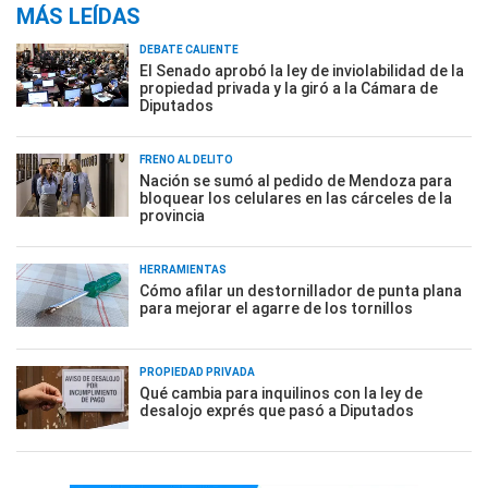
MÁS LEÍDAS
DEBATE CALIENTE
El Senado aprobó la ley de inviolabilidad de la
propiedad privada y la giró a la Cámara de
Diputados
FRENO AL DELITO
Nación se sumó al pedido de Mendoza para
bloquear los celulares en las cárceles de la
provincia
HERRAMIENTAS
Cómo afilar un destornillador de punta plana
para mejorar el agarre de los tornillos
PROPIEDAD PRIVADA
Qué cambia para inquilinos con la ley de
desalojo exprés que pasó a Diputados