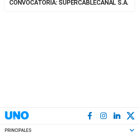
CONVOCATORIA: SUPERCABLECANAL S.A.
PRINCIPALES