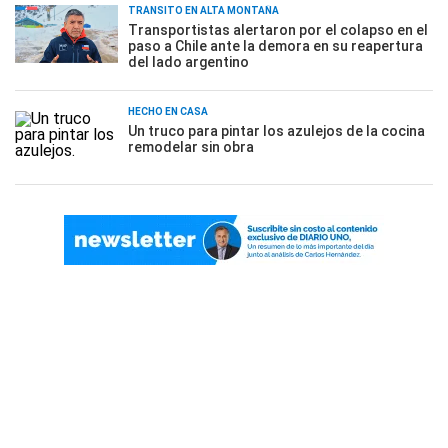
TRÁNSITO EN ALTA MONTAÑA
Transportistas alertaron por el colapso en el
paso a Chile ante la demora en su reapertura
del lado argentino
HECHO EN CASA
Un truco para pintar los azulejos de la cocina
remodelar sin obra