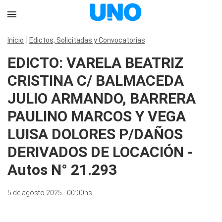
Inicio
Edictos, Solicitadas y Convocatorias
EDICTO: VARELA BEATRIZ
CRISTINA C/ BALMACEDA
JULIO ARMANDO, BARRERA
PAULINO MARCOS Y VEGA
LUISA DOLORES P/DAÑOS
DERIVADOS DE LOCACIÓN -
Autos N° 21.293
5 de agosto 2025 - 00:00hs