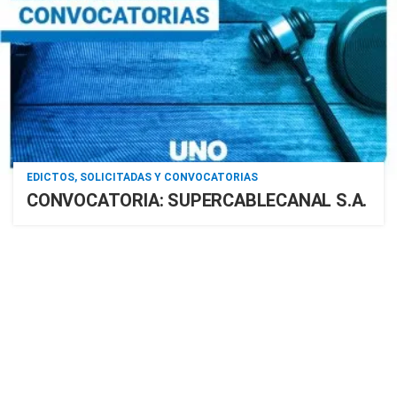
EDICTOS, SOLICITADAS Y CONVOCATORIAS
CONVOCATORIA: SUPERCABLECANAL S.A.