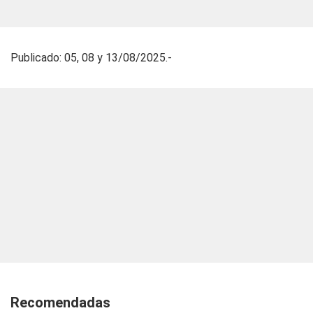
Publicado: 05, 08 y 13/08/2025.-
Recomendadas