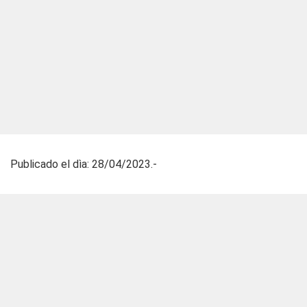
Publicado el dìa: 28/04/2023.-