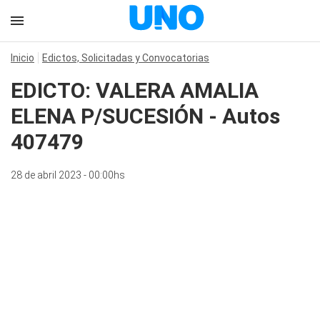
Inicio
Edictos, Solicitadas y Convocatorias
EDICTO: VALERA AMALIA
ELENA P/SUCESIÓN - Autos
407479
28 de abril 2023 - 00:00hs