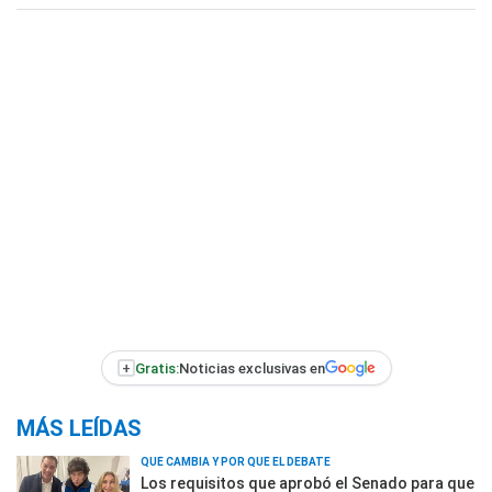
+
Gratis:
Noticias exclusivas en
MÁS LEÍDAS
QUÉ CAMBIA Y POR QUÉ EL DEBATE
Los requisitos que aprobó el Senado para que