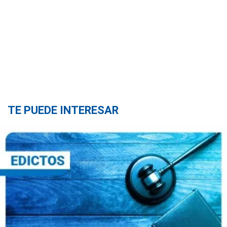
TE PUEDE INTERESAR