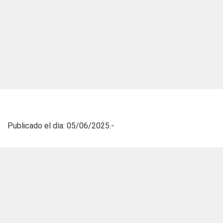
Publicado el dìa: 05/06/2025.-