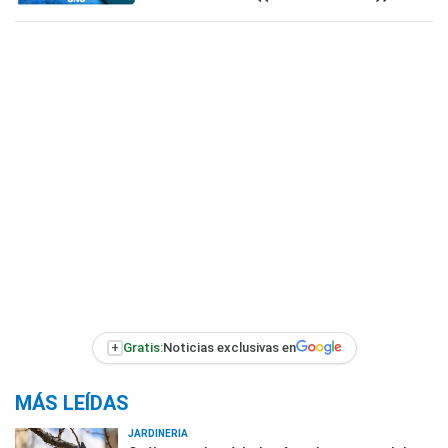
+
Gratis:
Noticias exclusivas en
MÁS LEÍDAS
JARDINERÍA