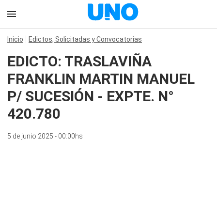
Inicio
Edictos, Solicitadas y Convocatorias
EDICTO: TRASLAVIÑA
FRANKLIN MARTIN MANUEL
P/ SUCESIÓN - EXPTE. N°
420.780
5 de junio 2025 - 00:00hs