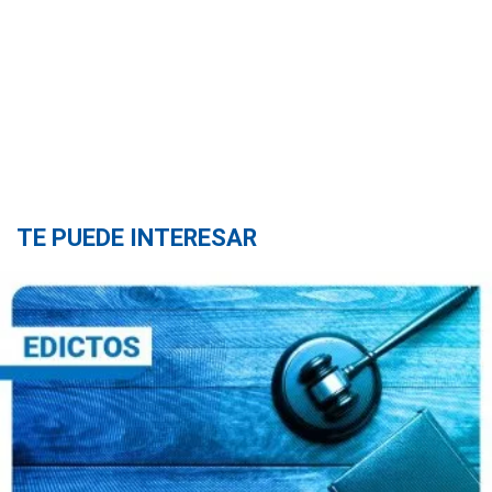
TE PUEDE INTERESAR