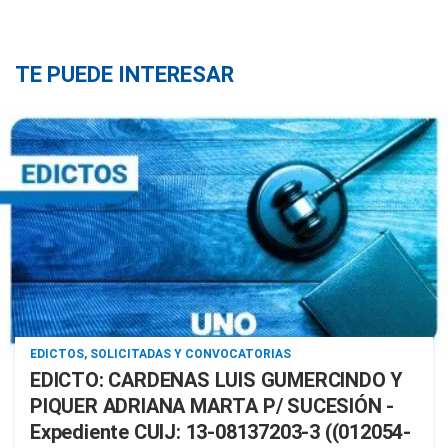
TE PUEDE INTERESAR
EDICTOS, SOLICITADAS Y CONVOCATORIAS
EDICTO: CARDENAS LUIS GUMERCINDO Y
PIQUER ADRIANA MARTA P/ SUCESIÓN -
Expediente CUIJ: 13-08137203-3 ((012054-