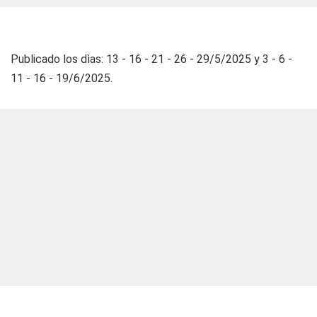
Publicado los dìas: 13 - 16 - 21 - 26 - 29/5/2025 y 3 - 6 -
11 - 16 - 19/6/2025.