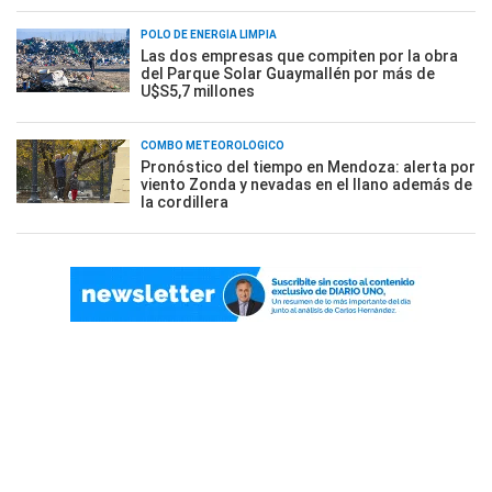
POLO DE ENERGÍA LIMPIA
Las dos empresas que compiten por la obra
del Parque Solar Guaymallén por más de
U$S5,7 millones
COMBO METEOROLÓGICO
Pronóstico del tiempo en Mendoza: alerta por
viento Zonda y nevadas en el llano además de
la cordillera