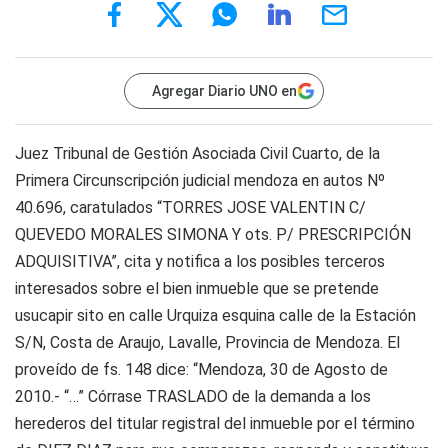
Agregar Diario UNO en
Juez Tribunal de Gestión Asociada Civil Cuarto, de la
Primera Circunscripción judicial mendoza en autos Nº
40.696, caratulados “TORRES JOSE VALENTIN C/
QUEVEDO MORALES SIMONA Y ots. P/ PRESCRIPCIÓN
ADQUISITIVA”, cita y notifica a los posibles terceros
interesados sobre el bien inmueble que se pretende
usucapir sito en calle Urquiza esquina calle de la Estación
S/N, Costa de Araujo, Lavalle, Provincia de Mendoza. El
proveído de fs. 148 dice: “Mendoza, 30 de Agosto de
2010.- “…” Córrase TRASLADO de la demanda a los
herederos del titular registral del inmueble por el término