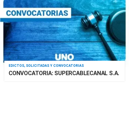
EDICTOS, SOLICITADAS Y CONVOCATORIAS
CONVOCATORIA: SUPERCABLECANAL S.A.