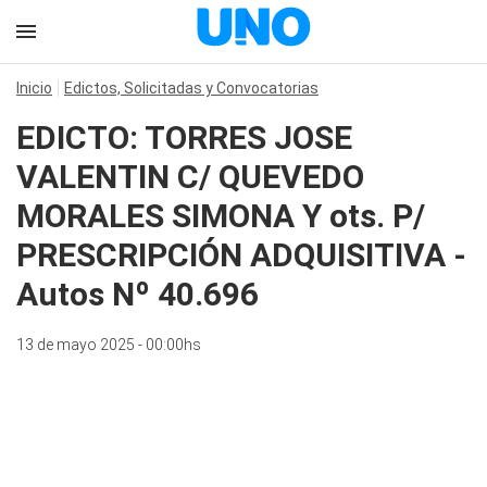
Inicio
Edictos, Solicitadas y Convocatorias
EDICTO: TORRES JOSE
VALENTIN C/ QUEVEDO
MORALES SIMONA Y ots. P/
PRESCRIPCIÓN ADQUISITIVA -
Autos Nº 40.696
13 de mayo 2025 - 00:00hs