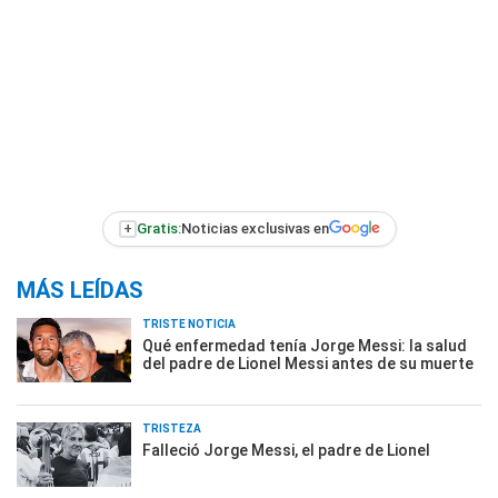
+
Gratis:
Noticias exclusivas en
MÁS LEÍDAS
TRISTE NOTICIA
Qué enfermedad tenía Jorge Messi: la salud
del padre de Lionel Messi antes de su muerte
TRISTEZA
Falleció Jorge Messi, el padre de Lionel