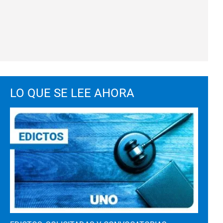
LO QUE SE LEE AHORA