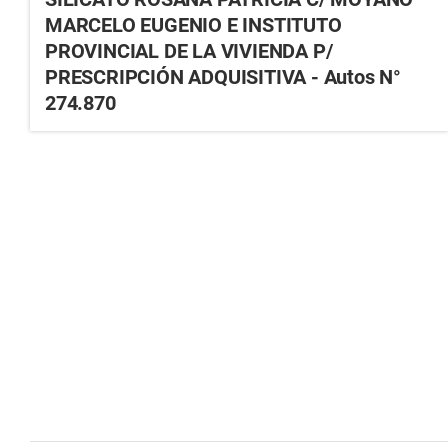
MARCELO EUGENIO E INSTITUTO
PROVINCIAL DE LA VIVIENDA P/
PRESCRIPCIÓN ADQUISITIVA - Autos N°
274.870