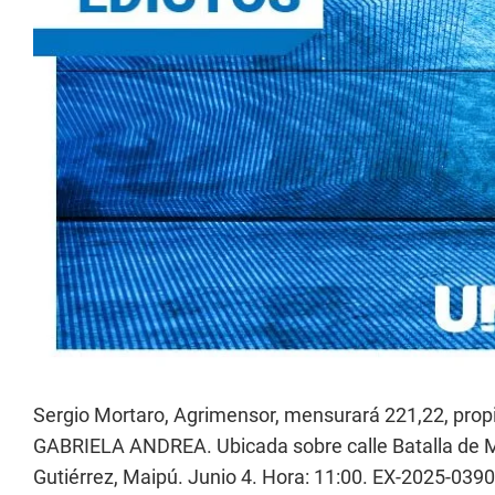
Sergio Mortaro, Agrimensor, mensurará 221,22, pro
GABRIELA ANDREA. Ubicada sobre calle Batalla de Ma
Gutiérrez, Maipú. Junio 4. Hora: 11:00. EX-2025-03