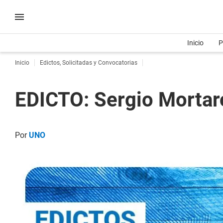
Inicio
P
Inicio
Edictos, Solicitadas y Convocatorias
EDICTO: Sergio Morta
Por
UNO