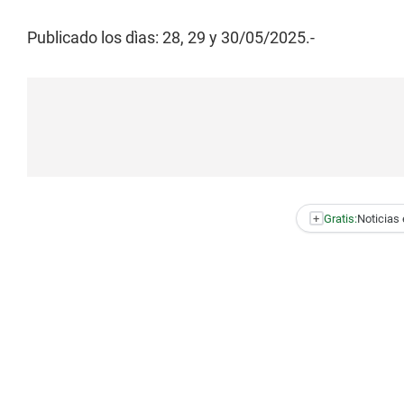
Publicado los dìas: 28, 29 y 30/05/2025.-
+
Gratis:
Noticias 