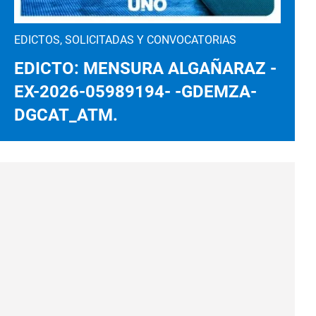
EDICTOS, SOLICITADAS Y CONVOCATORIAS
EDICTO: MENSURA ALGAÑARAZ -
EX-2026-05989194- -GDEMZA-
DGCAT_ATM.