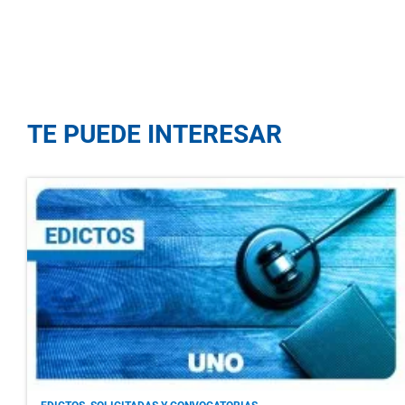
TE PUEDE INTERESAR