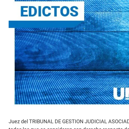
Juez del TRIBUNAL DE GESTION JUDICIAL ASOCIADA N