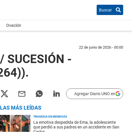
Buscar
Ovación
22 de junio de 2026 - 00:00
/ SUCESIÓN -
64)).
Agregar Diario UNO en
LAS MÁS LEÍDAS
TRAGEDIA EN MENDOZA
La emotiva despedida de Ema, la adolescente
que perdió a sus padres en un accidente en San
Carlos