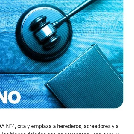
°4, cita y emplaza a herederos, acreedores y a