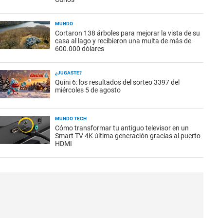
MUNDO
Cortaron 138 árboles para mejorar la vista de su
casa al lago y recibieron una multa de más de
600.000 dólares
¿JUGASTE?
Quini 6: los resultados del sorteo 3397 del
miércoles 5 de agosto
MUNDO TECH
Cómo transformar tu antiguo televisor en un
Smart TV 4K última generación gracias al puerto
HDMI