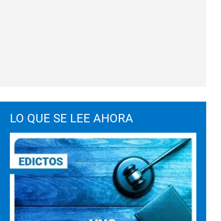
LO QUE SE LEE AHORA