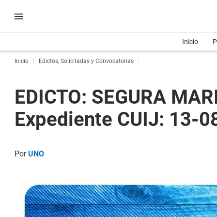
Inicio
P
Inicio
Edictos, Solicitadas y Convocatorias
EDICTO: SEGURA MARI
Expediente CUIJ: 13-
Por
UNO