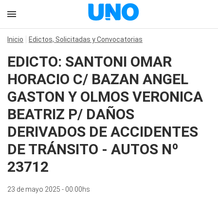
Inicio
Edictos, Solicitadas y Convocatorias
EDICTO: SANTONI OMAR
HORACIO C/ BAZAN ANGEL
GASTON Y OLMOS VERONICA
BEATRIZ P/ DAÑOS
DERIVADOS DE ACCIDENTES
DE TRÁNSITO - AUTOS Nº
23712
23 de mayo 2025 - 00:00hs