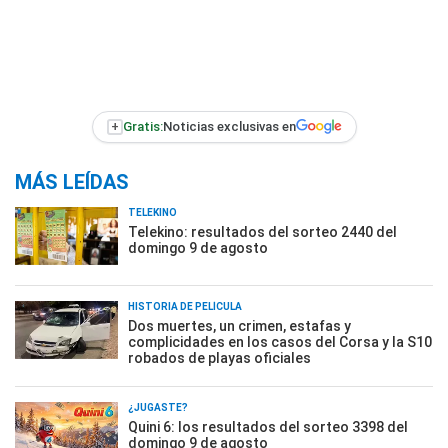
+
Gratis:
Noticias exclusivas en
MÁS LEÍDAS
TELEKINO
Telekino: resultados del sorteo 2440 del
domingo 9 de agosto
HISTORIA DE PELÍCULA
Dos muertes, un crimen, estafas y
complicidades en los casos del Corsa y la S10
robados de playas oficiales
¿JUGASTE?
Quini 6: los resultados del sorteo 3398 del
domingo 9 de agosto