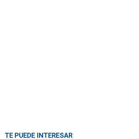
TE PUEDE INTERESAR