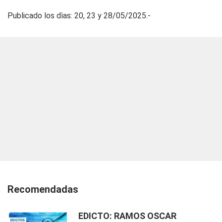
Publicado los dìas: 20, 23 y 28/05/2025.-
Recomendadas
EDICTO: RAMOS OSCAR