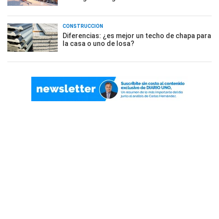
CONSTRUCCIÓN
Diferencias: ¿es mejor un techo de chapa para
la casa o uno de losa?