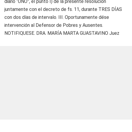
diario “UNO”, el punto I) de la presente resolución
juntamente con el decreto de fs. 11, durante TRES DÍAS
con dos días de intervalo. III. Oportunamente dése
intervención al Defensor de Pobres y Ausentes.
NOTIFIQUESE. DRA. MARÍA MARTA GUASTAVINO Juez