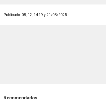
Publicado: 08, 12, 14,19 y 21/08/2025.-
Recomendadas