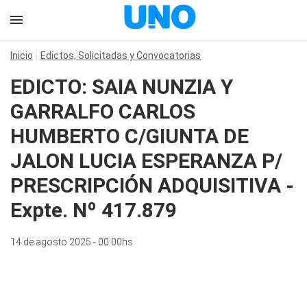
Inicio
Edictos, Solicitadas y Convocatorias
EDICTO: SAIA NUNZIA Y
GARRALFO CARLOS
HUMBERTO C/GIUNTA DE
JALON LUCIA ESPERANZA P/
PRESCRIPCIÓN ADQUISITIVA -
Expte. Nº 417.879
14 de agosto 2025 - 00:00hs