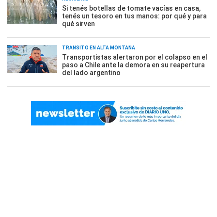
Si tenés botellas de tomate vacías en casa,
tenés un tesoro en tus manos: por qué y para
qué sirven
TRÁNSITO EN ALTA MONTAÑA
Transportistas alertaron por el colapso en el
paso a Chile ante la demora en su reapertura
del lado argentino