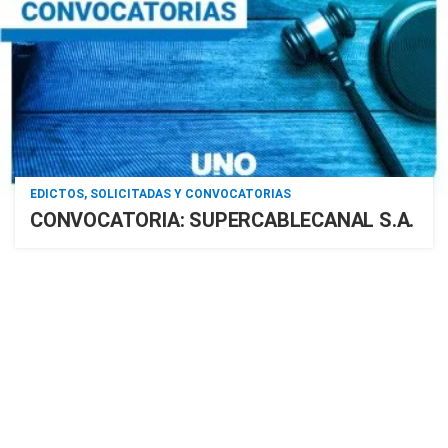
EDICTOS, SOLICITADAS Y CONVOCATORIAS
CONVOCATORIA: SUPERCABLECANAL S.A.