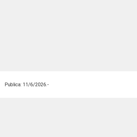
Publica: 11/6/2026.-