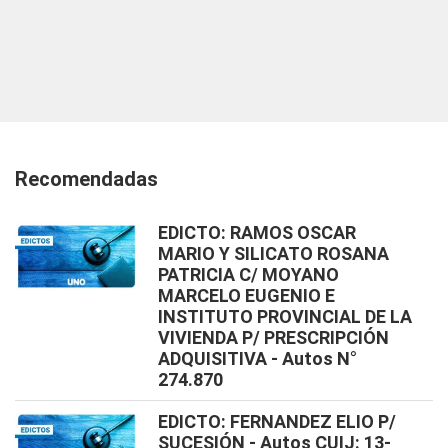
Recomendadas
EDICTO: RAMOS OSCAR
MARIO Y SILICATO ROSANA
PATRICIA C/ MOYANO
MARCELO EUGENIO E
INSTITUTO PROVINCIAL DE LA
VIVIENDA P/ PRESCRIPCIÓN
ADQUISITIVA - Autos N°
274.870
EDICTO: FERNANDEZ ELIO P/
SUCESIÓN - Autos CUIJ: 13-