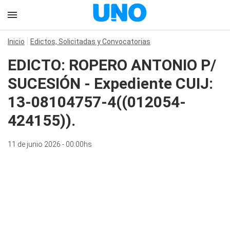
Inicio
Edictos, Solicitadas y Convocatorias
EDICTO: ROPERO ANTONIO P/
SUCESIÓN - Expediente CUIJ:
13-08104757-4((012054-
424155)).
11 de junio 2026 - 00:00hs