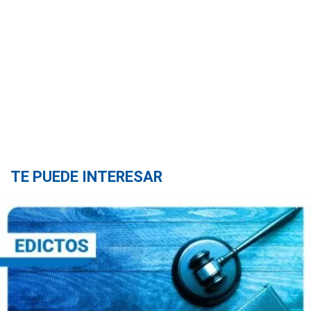
TE PUEDE INTERESAR