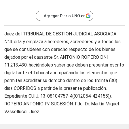
Agregar Diario UNO en
Juez del TRIBUNAL DE GESTION JUDICIAL ASOCIADA
N°4, cita y emplaza a herederos, acreedores y a todos los
que se consideren con derecho respecto de los bienes
dejados por el causante Sr. ANTONIO ROPERO DNI
11.213.430, haciéndoles saber que deben presentar escrito
digital ante el Tribunal acompañando los elementos que
permitan acreditar su derecho dentro de los treinta (30)
días CORRIDOS a partir de la presente publicación.
Expediente CUIJ: 13-08104757-4((012054-424155)).
ROPERO ANTONIO P/ SUCESIÓN. Fdo. Dr. Martín Miguel
Vassellucci. Juez.