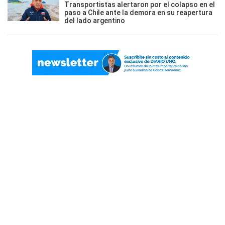
Transportistas alertaron por el colapso en el
paso a Chile ante la demora en su reapertura
del lado argentino