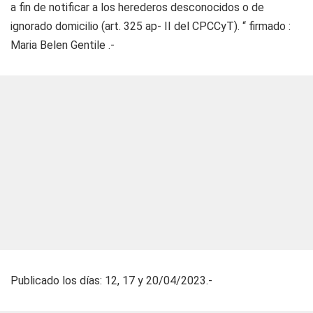
a fin de notificar a los herederos desconocidos o de
ignorado domicilio (art. 325 ap- II del CPCCyT). “ firmado :
Maria Belen Gentile .-
Publicado los días: 12, 17 y 20/04/2023.-