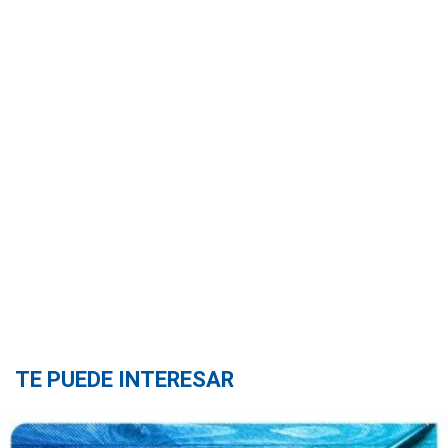
TE PUEDE INTERESAR