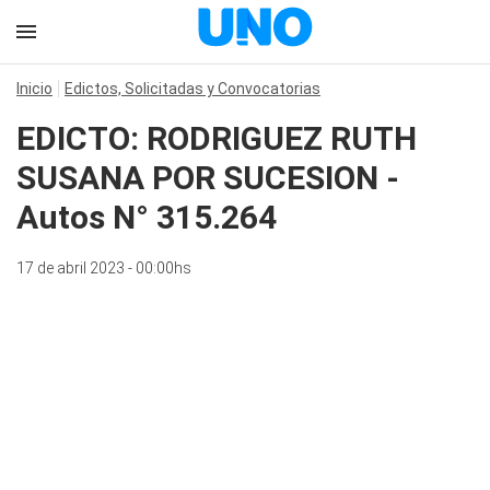
Inicio
Edictos, Solicitadas y Convocatorias
EDICTO: RODRIGUEZ RUTH
SUSANA POR SUCESION -
Autos N° 315.264
17 de abril 2023 - 00:00hs