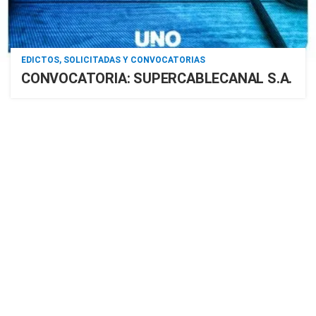
EDICTOS, SOLICITADAS Y CONVOCATORIAS
CONVOCATORIA: SUPERCABLECANAL S.A.