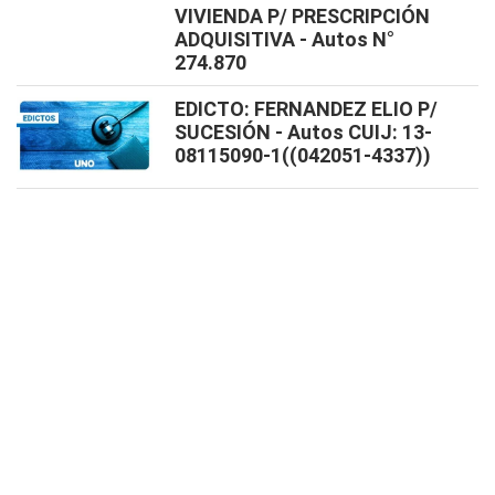
VIVIENDA P/ PRESCRIPCIÓN
ADQUISITIVA - Autos N°
274.870
EDICTO: FERNANDEZ ELIO P/
SUCESIÓN - Autos CUIJ: 13-
08115090-1((042051-4337))