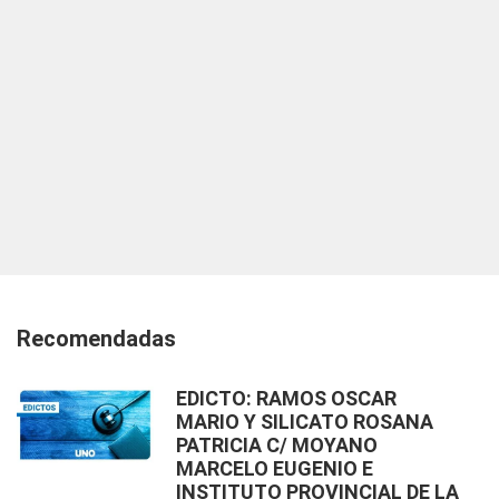
Recomendadas
EDICTO: RAMOS OSCAR
MARIO Y SILICATO ROSANA
PATRICIA C/ MOYANO
MARCELO EUGENIO E
INSTITUTO PROVINCIAL DE LA