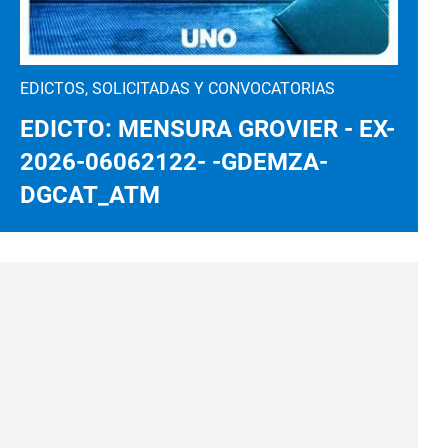
EDICTOS, SOLICITADAS Y CONVOCATORIAS
EDICTO: MENSURA GROVIER - EX-
2026-06062122- -GDEMZA-
DGCAT_ATM