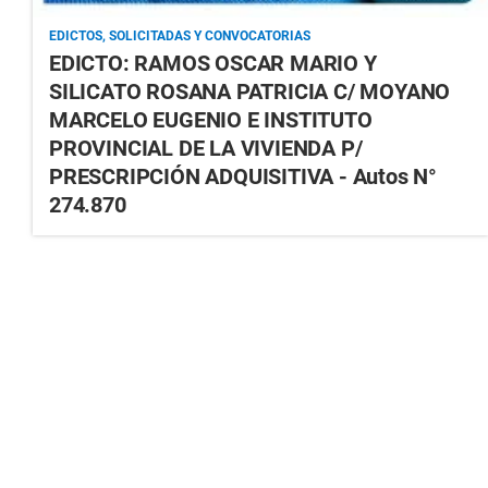
EDICTOS, SOLICITADAS Y CONVOCATORIAS
EDICTO: RAMOS OSCAR MARIO Y
SILICATO ROSANA PATRICIA C/ MOYANO
MARCELO EUGENIO E INSTITUTO
PROVINCIAL DE LA VIVIENDA P/
PRESCRIPCIÓN ADQUISITIVA - Autos N°
274.870