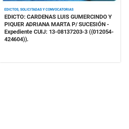
EDICTOS, SOLICITADAS Y CONVOCATORIAS
EDICTO: CARDENAS LUIS GUMERCINDO Y
PIQUER ADRIANA MARTA P/ SUCESIÓN -
Expediente CUIJ: 13-08137203-3 ((012054-
424604)).