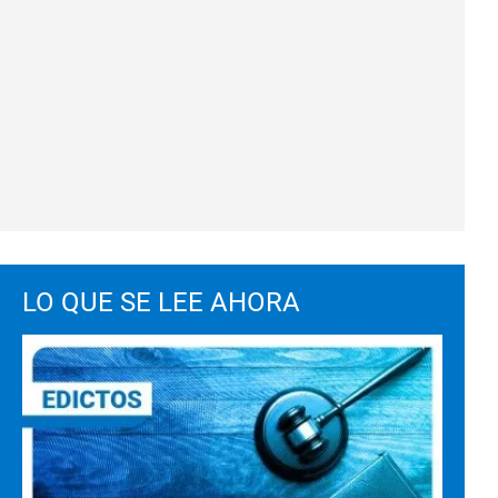
LO QUE SE LEE AHORA