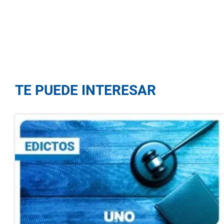
TE PUEDE INTERESAR