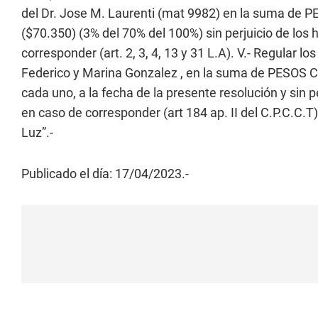
del Dr. Jose M. Laurenti (mat 9982) en la suma
($70.350) (3% del 70% del 100%) sin perjuicio de los
corresponder (art. 2, 3, 4, 13 y 31 L.A). V.- Regular 
Federico y Marina Gonzalez , en la suma de PESOS
cada uno, a la fecha de la presente resolución y sin p
en caso de corresponder (art 184 ap. II del C.P.C.C
Luz”.-
Publicado el día: 17/04/2023.-