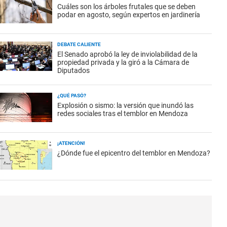
Cuáles son los árboles frutales que se deben
podar en agosto, según expertos en jardinería
DEBATE CALIENTE
El Senado aprobó la ley de inviolabilidad de la
propiedad privada y la giró a la Cámara de
Diputados
¿QUÉ PASÓ?
Explosión o sismo: la versión que inundó las
redes sociales tras el temblor en Mendoza
¡ATENCIÓN!
¿Dónde fue el epicentro del temblor en Mendoza?