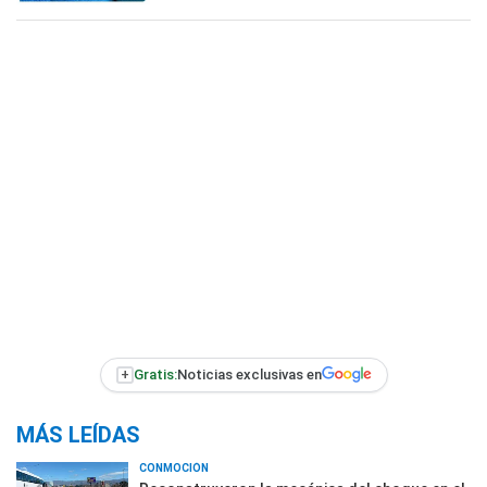
+
Gratis:
Noticias exclusivas en
MÁS LEÍDAS
CONMOCIÓN