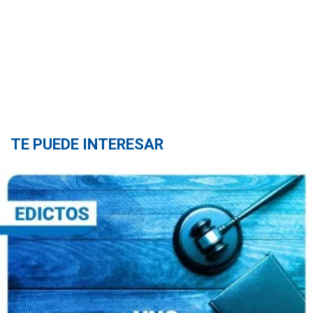
TE PUEDE INTERESAR