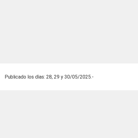
Publicado los dìas: 28, 29 y 30/05/2025.-