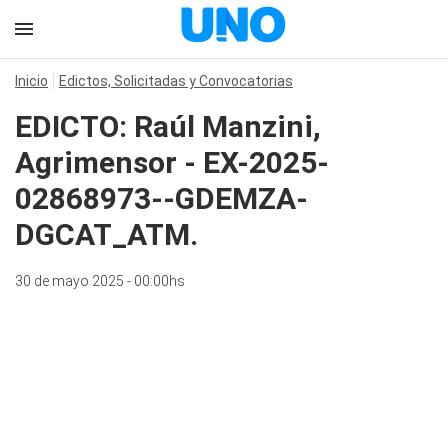
Inicio
Edictos, Solicitadas y Convocatorias
EDICTO: Raúl Manzini,
Agrimensor - EX-2025-
02868973--GDEMZA-
DGCAT_ATM.
30 de mayo 2025 - 00:00hs